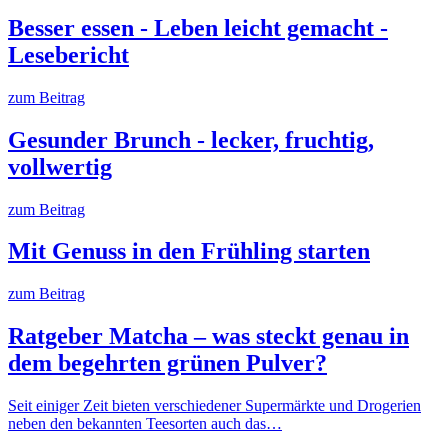
Besser essen - Leben leicht gemacht -
Lesebericht
zum Beitrag
Gesunder Brunch - lecker, fruchtig,
vollwertig
zum Beitrag
Mit Genuss in den Frühling starten
zum Beitrag
Ratgeber Matcha – was steckt genau in
dem begehrten grünen Pulver?
Seit einiger Zeit bieten verschiedener Supermärkte und Drogerien
neben den bekannten Teesorten auch das…