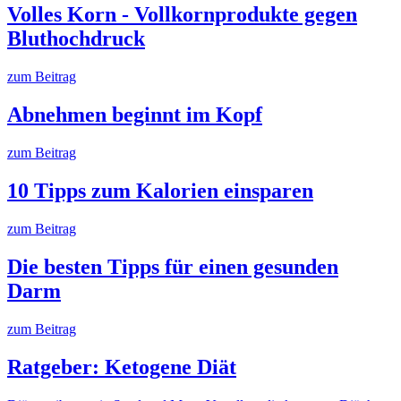
Volles Korn - Vollkornprodukte gegen
Bluthochdruck
zum Beitrag
Abnehmen beginnt im Kopf
zum Beitrag
10 Tipps zum Kalorien einsparen
zum Beitrag
Die besten Tipps für einen gesunden
Darm
zum Beitrag
Ratgeber: Ketogene Diät