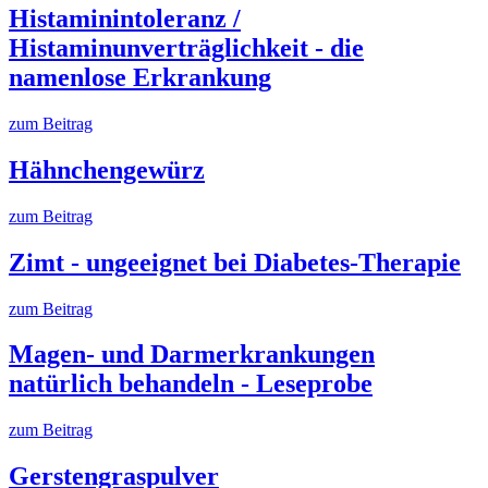
Histaminintoleranz /
Histaminunverträglichkeit - die
namenlose Erkrankung
zum Beitrag
Hähnchengewürz
zum Beitrag
Zimt - ungeeignet bei Diabetes-Therapie
zum Beitrag
Magen- und Darmerkrankungen
natürlich behandeln - Leseprobe
zum Beitrag
Gerstengraspulver