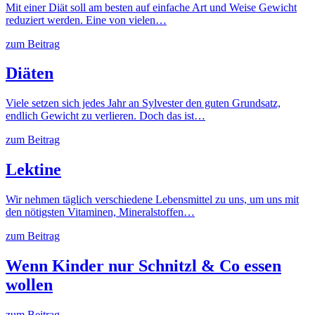
Mit einer Diät soll am besten auf einfache Art und Weise Gewicht
reduziert werden. Eine von vielen…
zum Beitrag
Diäten
Viele setzen sich jedes Jahr an Sylvester den guten Grundsatz,
endlich Gewicht zu verlieren. Doch das ist…
zum Beitrag
Lektine
Wir nehmen täglich verschiedene Lebensmittel zu uns, um uns mit
den nötigsten Vitaminen, Mineralstoffen…
zum Beitrag
Wenn Kinder nur Schnitzl & Co essen
wollen
zum Beitrag