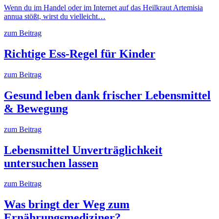
Wenn du im Handel oder im Internet auf das Heilkraut Artemisia
annua stößt, wirst du vielleicht…
zum Beitrag
Richtige Ess-Regel für Kinder
zum Beitrag
Gesund leben dank frischer Lebensmittel
& Bewegung
zum Beitrag
Lebensmittel Unverträglichkeit
untersuchen lassen
zum Beitrag
Was bringt der Weg zum
Ernährungsmediziner?