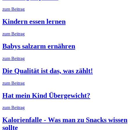
zum Beitrag
Kindern essen lernen
zum Beitrag
Babys salzarm ernähren
zum Beitrag
Die Qualität ist das, was zählt!
zum Beitrag
Hat mein Kind Übergewicht?
zum Beitrag
Kalorienfalle - Was man zu Snacks wissen
sollte