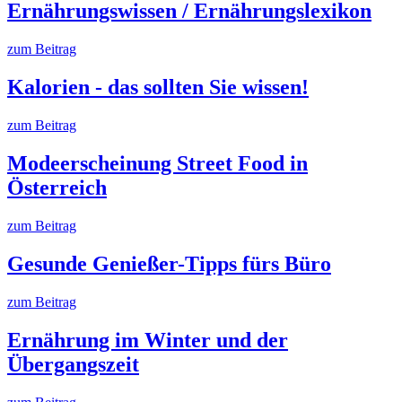
Ernährungswissen / Ernährungslexikon
zum Beitrag
Kalorien - das sollten Sie wissen!
zum Beitrag
Modeerscheinung Street Food in
Österreich
zum Beitrag
Gesunde Genießer-Tipps fürs Büro
zum Beitrag
Ernährung im Winter und der
Übergangszeit