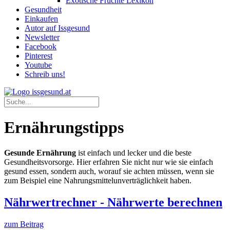
Exotische Früchte Lexikon
Gesundheit
Einkaufen
Autor auf Issgesund
Newsletter
Facebook
Pinterest
Youtube
Schreib uns!
Ernährungstipps
Gesunde Ernährung
ist einfach und lecker und die beste
Gesundheitsvorsorge. Hier erfahren Sie nicht nur wie sie einfach
gesund essen, sondern auch, worauf sie achten müssen, wenn sie
zum Beispiel eine Nahrungsmittelunverträglichkeit haben.
Nährwertrechner - Nährwerte berechnen
zum Beitrag