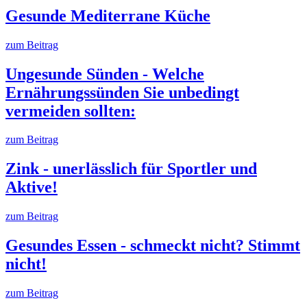
Gesunde Mediterrane Küche
zum Beitrag
Ungesunde Sünden - Welche
Ernährungssünden Sie unbedingt
vermeiden sollten:
zum Beitrag
Zink - unerlässlich für Sportler und
Aktive!
zum Beitrag
Gesundes Essen - schmeckt nicht? Stimmt
nicht!
zum Beitrag