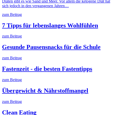
Diäten gibt es wie Sand und Meer. Vor allem die ketogene Diät hat
sich jedoch in den vergangenen Jahren…
zum Beitrag
7 Tipps für lebenslanges Wohlfühlen
zum Beitrag
Gesunde Pausensnacks für die Schule
zum Beitrag
Fastenzeit - die besten Fastentipps
zum Beitrag
Übergewicht & Nährstoffmangel
zum Beitrag
Clean Eating