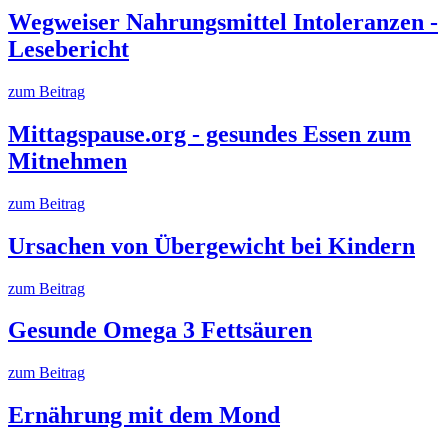
Wegweiser Nahrungsmittel Intoleranzen -
Lesebericht
zum Beitrag
Mittagspause.org - gesundes Essen zum
Mitnehmen
zum Beitrag
Ursachen von Übergewicht bei Kindern
zum Beitrag
Gesunde Omega 3 Fettsäuren
zum Beitrag
Ernährung mit dem Mond