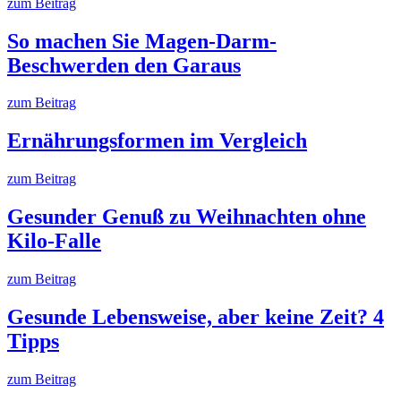
zum Beitrag
So machen Sie Magen-Darm-
Beschwerden den Garaus
zum Beitrag
Ernährungsformen im Vergleich
zum Beitrag
Gesunder Genuß zu Weihnachten ohne
Kilo-Falle
zum Beitrag
Gesunde Lebensweise, aber keine Zeit? 4
Tipps
zum Beitrag