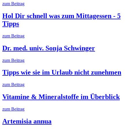
zum Beitrag
Hol Dir schnell was zum Mittagessen - 5
Tipps
zum Beitrag
Dr. med. univ. Sonja Schwinger
zum Beitrag
Tipps wie sie im Urlaub nicht zunehmen
zum Beitrag
Vitamine & Mineralstoffe im Überblick
zum Beitrag
Artemisia annua