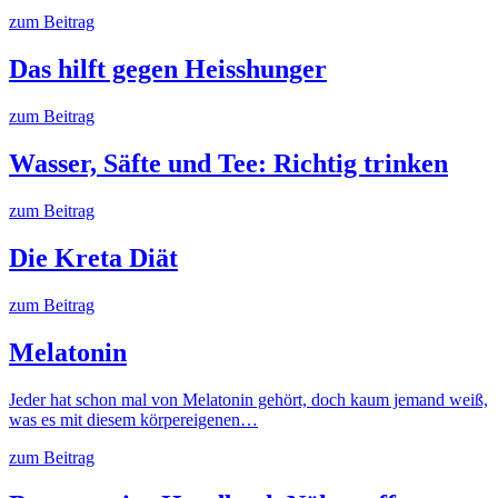
zum Beitrag
Das hilft gegen Heisshunger
zum Beitrag
Wasser, Säfte und Tee: Richtig trinken
zum Beitrag
Die Kreta Diät
zum Beitrag
Melatonin
Jeder hat schon mal von Melatonin gehört, doch kaum jemand weiß,
was es mit diesem körpereigenen…
zum Beitrag