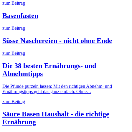
zum Beitrag
Basenfasten
zum Beitrag
Süsse Naschereien - nicht ohne Ende
zum Beitrag
Die 38 besten Ernährungs- und
Abnehmtipps
Die Pfunde purzeln lassen: Mit den richtigen Abnehm- und
Ernährungstipps geht das ganz einfach. Ohne…
zum Beitrag
Säure Basen Haushalt - die richtige
Ernährung