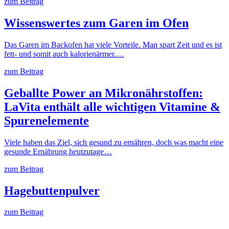
zum Beitrag
Wissenswertes zum Garen im Ofen
Das Garen im Backofen hat viele Vorteile. Man spart Zeit und es ist
fett- und somit auch kalorienärmer.…
zum Beitrag
Geballte Power an Mikronährstoffen:
LaVita enthält alle wichtigen Vitamine &
Spurenelemente
Viele haben das Ziel, sich gesund zu ernähren, doch was macht eine
gesunde Ernährung heutzutage…
zum Beitrag
Hagebuttenpulver
zum Beitrag