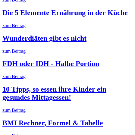
Die 5 Elemente Ernährung in der Küche
zum Beitrag
Wunderdiäten gibt es nicht
zum Beitrag
FDH oder IDH - Halbe Portion
zum Beitrag
10 Tipps, so essen ihre Kinder ein
gesundes Mittagessen!
zum Beitrag
BMI Rechner, Formel & Tabelle