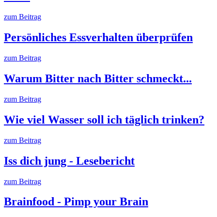
zum Beitrag
Persönliches Essverhalten überprüfen
zum Beitrag
Warum Bitter nach Bitter schmeckt...
zum Beitrag
Wie viel Wasser soll ich täglich trinken?
zum Beitrag
Iss dich jung - Lesebericht
zum Beitrag
Brainfood - Pimp your Brain