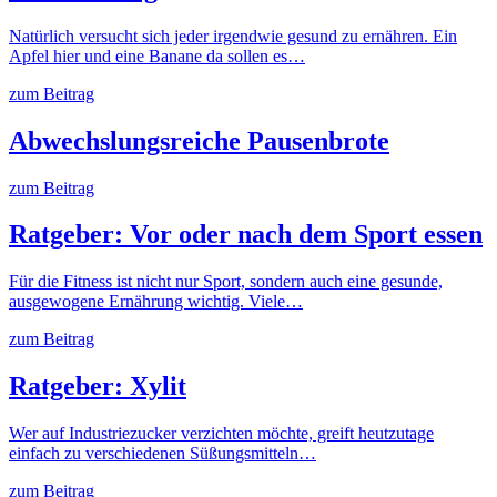
Natürlich versucht sich jeder irgendwie gesund zu ernähren. Ein
Apfel hier und eine Banane da sollen es…
zum Beitrag
Abwechslungsreiche Pausenbrote
zum Beitrag
Ratgeber: Vor oder nach dem Sport essen
Für die Fitness ist nicht nur Sport, sondern auch eine gesunde,
ausgewogene Ernährung wichtig. Viele…
zum Beitrag
Ratgeber: Xylit
Wer auf Industriezucker verzichten möchte, greift heutzutage
einfach zu verschiedenen Süßungsmitteln…
zum Beitrag