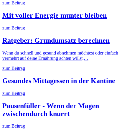
zum Beitrag
Mit voller Energie munter bleiben
zum Beitrag
Ratgeber: Grundumsatz berechnen
Wenn du schnell und gesund abnehmen möchtest oder einfach
vermehrt auf deine Ernährung achten willst,…
zum Beitrag
Gesundes Mittagessen in der Kantine
zum Beitrag
Pausenfüller - Wenn der Magen
zwischendurch knurrt
zum Beitrag