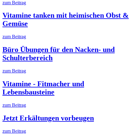
zum Beitrag
Vitamine tanken mit heimischen Obst &
Gemüse
zum Beitrag
Büro Übungen für den Nacken- und
Schulterbereich
zum Beitrag
Vitamine - Fitmacher und
Lebensbausteine
zum Beitrag
Jetzt Erkältungen vorbeugen
zum Beitrag