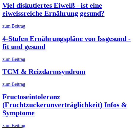
Viel diskutiertes Eiweiß - ist eine
eiweissreiche Ernährung gesund?
zum Beitrag
4-Stufen Ernährungspläne von Issgesund -
fit und gesund
zum Beitrag
TCM & Reizdarmsyndrom
zum Beitrag
Fructoseintoleranz
(Fruchtzuckerunverträglichkeit) Infos &
Symptome
zum Beitrag