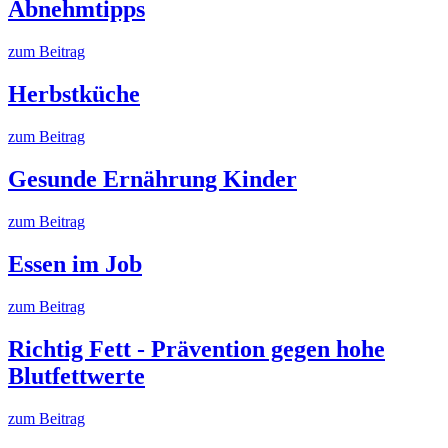
Abnehmtipps
zum Beitrag
Herbstküche
zum Beitrag
Gesunde Ernährung Kinder
zum Beitrag
Essen im Job
zum Beitrag
Richtig Fett - Prävention gegen hohe
Blutfettwerte
zum Beitrag