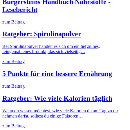
Burgersteins Handbuch Nährstoffe -
Lesebericht
zum Beitrag
Ratgeber: Spirulinapulver
Bei Spirulinapulver handelt es sich um ein tiefgrünes,
feingemahlenes Produkt, das sich vielseitig…
zum Beitrag
5 Punkte für eine bessere Ernährung
zum Beitrag
Ratgeber: Wie viele Kalorien täglich
Wenn du wissen möchtest, wie viele Kalorien du am Tag zu dir
nehmen darfst, solltest du einige Faktoren…
zum Beitrag