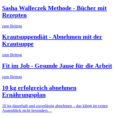
Sasha Walleczek Methode - Bücher mit
Rezepten
zum Beitrag
Krautsuppendiät - Abnehmen mit der
Krautsuppe
zum Beitrag
Fit im Job - Gesunde Jause für die Arbeit
zum Beitrag
10 kg erfolgreich abnehmen
Ernährungsplan
10 kg dauerhaft und zuverlässig abnehmen – das klingt im ersten
Augenblick nicht besonders…