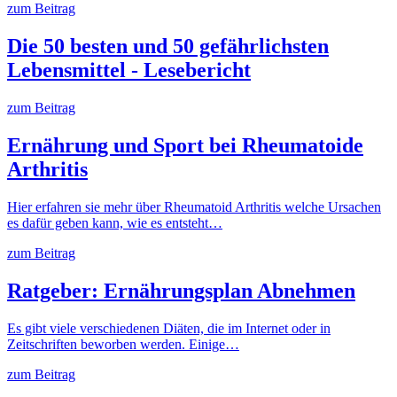
zum Beitrag
Die 50 besten und 50 gefährlichsten
Lebensmittel - Lesebericht
zum Beitrag
Ernährung und Sport bei Rheumatoide
Arthritis
Hier erfahren sie mehr über Rheumatoid Arthritis welche Ursachen
es dafür geben kann, wie es entsteht…
zum Beitrag
Ratgeber: Ernährungsplan Abnehmen
Es gibt viele verschiedenen Diäten, die im Internet oder in
Zeitschriften beworben werden. Einige…
zum Beitrag