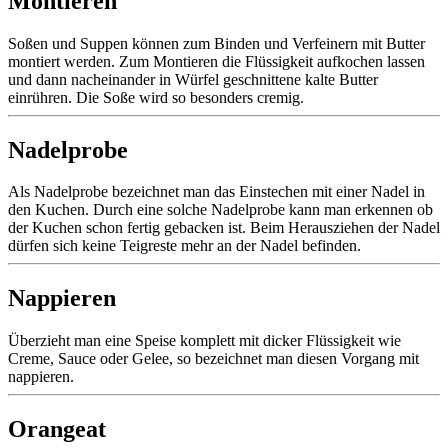
Montieren
Soßen und Suppen können zum Binden und Verfeinern mit Butter
montiert werden. Zum Montieren die Flüssigkeit aufkochen lassen
und dann nacheinander in Würfel geschnittene kalte Butter
einrühren. Die Soße wird so besonders cremig.
Nadelprobe
Als Nadelprobe bezeichnet man das Einstechen mit einer Nadel in
den Kuchen. Durch eine solche Nadelprobe kann man erkennen ob
der Kuchen schon fertig gebacken ist. Beim Herausziehen der Nadel
dürfen sich keine Teigreste mehr an der Nadel befinden.
Nappieren
Überzieht man eine Speise komplett mit dicker Flüssigkeit wie
Creme, Sauce oder Gelee, so bezeichnet man diesen Vorgang mit
nappieren.
Orangeat