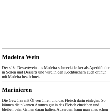
Madeira Wein
Der süße Dessertwein aus Madeira schmeckt lecker als Aperitif oder
in Soßen und Desserts und wird in den Kochbüchern auch oft nur
mit Madeira bezeichnet.
Marinieren
Die Gewürze mit Öl verrühren und das Fleisch darin einlegen. So
können die pikanten Aromen gut in das Fleisch einziehen und
bleiben beim Grillen daran haften. Außerdem kann man alles schon