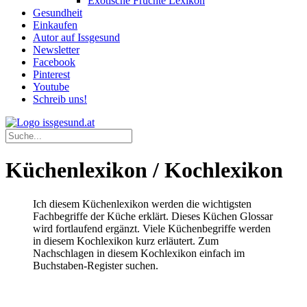
Exotische Früchte Lexikon
Gesundheit
Einkaufen
Autor auf Issgesund
Newsletter
Facebook
Pinterest
Youtube
Schreib uns!
Küchenlexikon / Kochlexikon
Ich diesem Küchenlexikon werden die wichtigsten
Fachbegriffe der Küche erklärt. Dieses Küchen Glossar
wird fortlaufend ergänzt. Viele Küchenbegriffe werden
in diesem Kochlexikon kurz erläutert. Zum
Nachschlagen in diesem Kochlexikon einfach im
Buchstaben-Register suchen.