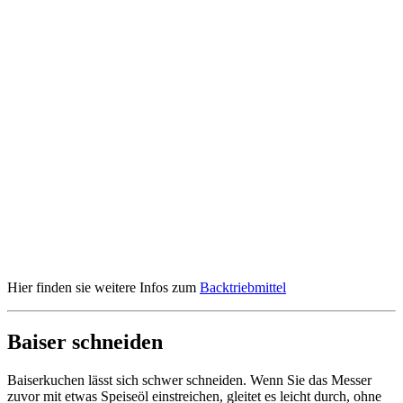
Hier finden sie weitere Infos zum
Backtriebmittel
Baiser schneiden
Baiserkuchen lässt sich schwer schneiden. Wenn Sie das Messer
zuvor mit etwas Speiseöl einstreichen, gleitet es leicht durch, ohne