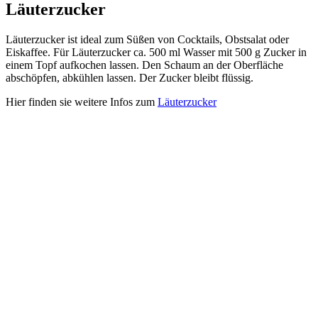
Läuterzucker
Läuterzucker ist ideal zum Süßen von Cocktails, Obstsalat oder
Eiskaffee. Für Läuterzucker ca. 500 ml Wasser mit 500 g Zucker in
einem Topf aufkochen lassen. Den Schaum an der Oberfläche
abschöpfen, abkühlen lassen. Der Zucker bleibt flüssig.
Hier finden sie weitere Infos zum
Läuterzucker