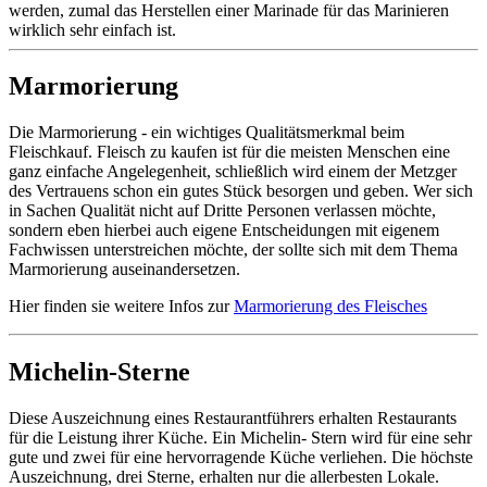
werden, zumal das Herstellen einer Marinade für das Marinieren
wirklich sehr einfach ist.
Marmorierung
Die Marmorierung - ein wichtiges Qualitätsmerkmal beim
Fleischkauf. Fleisch zu kaufen ist für die meisten Menschen eine
ganz einfache Angelegenheit, schließlich wird einem der Metzger
des Vertrauens schon ein gutes Stück besorgen und geben. Wer sich
in Sachen Qualität nicht auf Dritte Personen verlassen möchte,
sondern eben hierbei auch eigene Entscheidungen mit eigenem
Fachwissen unterstreichen möchte, der sollte sich mit dem Thema
Marmorierung auseinandersetzen.
Hier finden sie weitere Infos zur
Marmorierung des Fleisches
Michelin-Sterne
Diese Auszeichnung eines Restaurantführers erhalten Restaurants
für die Leistung ihrer Küche. Ein Michelin- Stern wird für eine sehr
gute und zwei für eine hervorragende Küche verliehen. Die höchste
Auszeichnung, drei Sterne, erhalten nur die allerbesten Lokale.