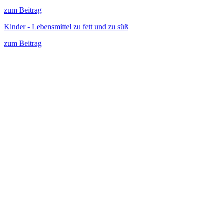
zum Beitrag
Kinder - Lebensmittel zu fett und zu süß
zum Beitrag