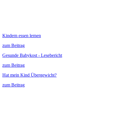
Kindern essen lernen
zum Beitrag
Gesunde Babykost - Lesebericht
zum Beitrag
Hat mein Kind Übergewicht?
zum Beitrag