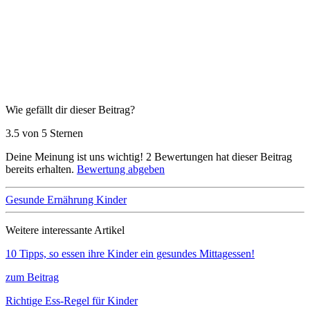
Wie gefällt dir dieser Beitrag?
3.5 von 5 Sternen
Deine Meinung ist uns wichtig!
2
Bewertungen hat dieser Beitrag
bereits erhalten.
Bewertung abgeben
Gesunde Ernährung Kinder
Weitere interessante Artikel
10 Tipps, so essen ihre Kinder ein gesundes Mittagessen!
zum Beitrag
Richtige Ess-Regel für Kinder