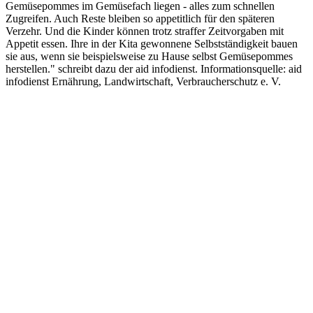
Gemüsepommes im Gemüsefach liegen - alles zum schnellen
Zugreifen. Auch Reste bleiben so appetitlich für den späteren
Verzehr. Und die Kinder können trotz straffer Zeitvorgaben mit
Appetit essen. Ihre in der Kita gewonnene Selbstständigkeit bauen
sie aus, wenn sie beispielsweise zu Hause selbst Gemüsepommes
herstellen." schreibt dazu der aid infodienst. Informationsquelle: aid
infodienst Ernährung, Landwirtschaft, Verbraucherschutz e. V.