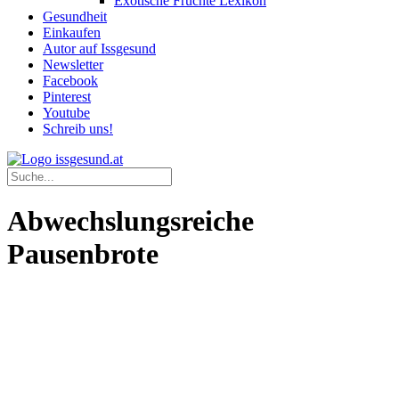
Exotische Früchte Lexikon
Gesundheit
Einkaufen
Autor auf Issgesund
Newsletter
Facebook
Pinterest
Youtube
Schreib uns!
Abwechslungsreiche
Pausenbrote