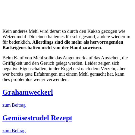
Kein anderes Mehl wird derart so durch den Kakao gezogen wie
Weizenmehl. Die einen halten es für sehr gesund, andere wiederum
für bedenklich.
Allerdings sind die mehr als hervorragenden
Backeigenschaften nicht von der Hand zuweisen
.
Beim Kauf von Mehl sollte das Augenmerk auf das Aussehen, die
Griffigkeit und den Geruch gelegt werden. Leider zeigen sich
negative Eigenschaften, in der Regel erst nach dem Verzehr, aber
wer bereits gute Erfahrungen mit einem Mehl gemacht hat, kann
dies problemlos weiter verwenden.
Grahamweckerl
zum Beitrag
Gemüsestrudel Rezept
zum Beitrag