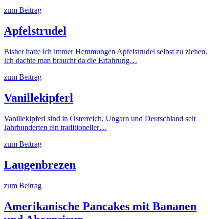
zum Beitrag
Apfelstrudel
Bisher hatte ich immer Hemmungen Apfelstrudel selbst zu ziehen.
Ich dachte man braucht da die Erfahrung…
zum Beitrag
Vanillekipferl
Vanillekipferl sind in Österreich, Ungarn und Deutschland seit
Jahrhunderten ein traditioneller…
zum Beitrag
Laugenbrezen
zum Beitrag
Amerikanische Pancakes mit Bananen