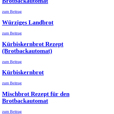
Brotbackautomat
zum Beitrag
Würziges Landbrot
zum Beitrag
Kürbiskernbrot Rezept
(Brotbackautomat)
zum Beitrag
Kürbiskernbrot
zum Beitrag
Mischbrot Rezept für den
Brotbackautomat
zum Beitrag