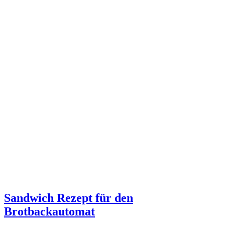
Sandwich Rezept für den
Brotbackautomat