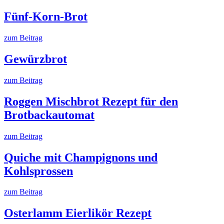
Fünf-Korn-Brot
zum Beitrag
Gewürzbrot
zum Beitrag
Roggen Mischbrot Rezept für den
Brotbackautomat
zum Beitrag
Quiche mit Champignons und
Kohlsprossen
zum Beitrag
Osterlamm Eierlikör Rezept