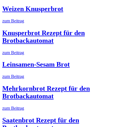
Weizen Knusperbrot
zum Beitrag
Knusperbrot Rezept für den
Brotbackautomat
zum Beitrag
Leinsamen-Sesam Brot
zum Beitrag
Mehrkornbrot Rezept für den
Brotbackautomat
zum Beitrag
Saatenbrot Rezept für den