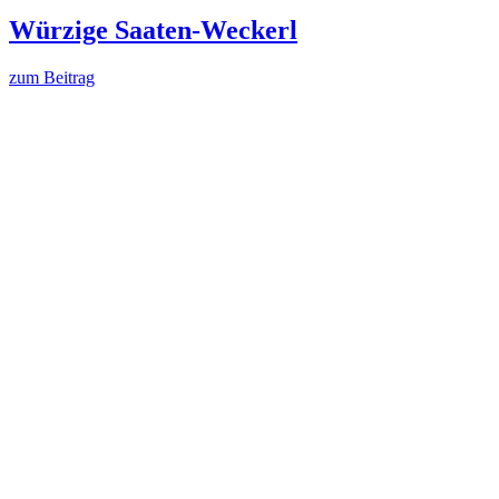
Würzige Saaten-Weckerl
zum Beitrag