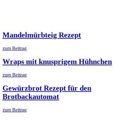
Mandelmürbteig Rezept
zum Beitrag
Wraps mit knusprigem Hühnchen
zum Beitrag
Gewürzbrot Rezept für den
Brotbackautomat
zum Beitrag