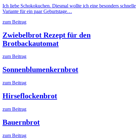
Ich liebe Schokokuchen. Diesmal wollte ich eine besonders schnelle
Variante für ein paar Geburtstage…
zum Beitrag
Zwiebelbrot Rezept für den
Brotbackautomat
zum Beitrag
Sonnenblumenkernbrot
zum Beitrag
Hirseflockenbrot
zum Beitrag
Bauernbrot
zum Beitrag