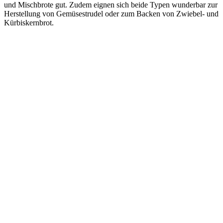
und Mischbrote gut. Zudem eignen sich beide Typen wunderbar zur
Herstellung von Gemüsestrudel oder zum Backen von Zwiebel- und
Kürbiskernbrot.