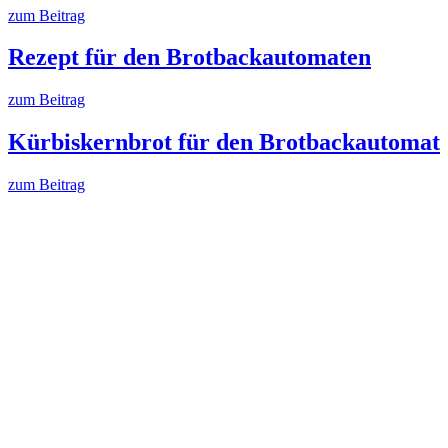
zum Beitrag
Rezept für den Brotbackautomaten
zum Beitrag
Kürbiskernbrot für den Brotbackautomat
zum Beitrag