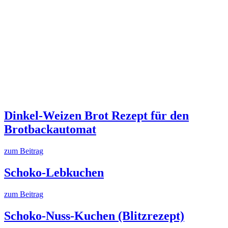
Dinkel-Weizen Brot Rezept für den
Brotbackautomat
zum Beitrag
Schoko-Lebkuchen
zum Beitrag
Schoko-Nuss-Kuchen (Blitzrezept)