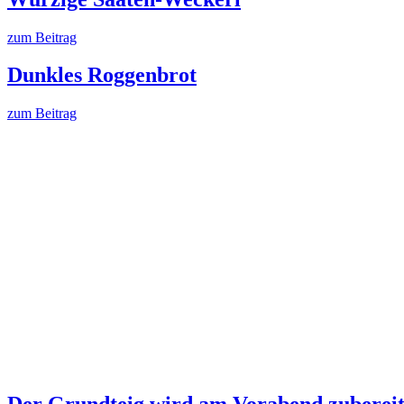
zum Beitrag
Dunkles Roggenbrot
zum Beitrag