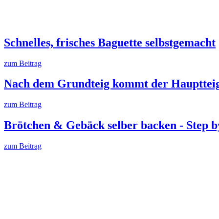
Schnelles, frisches Baguette selbstgemacht
zum Beitrag
Nach dem Grundteig kommt der Haupttei
zum Beitrag
Brötchen & Gebäck selber backen - Step b
zum Beitrag