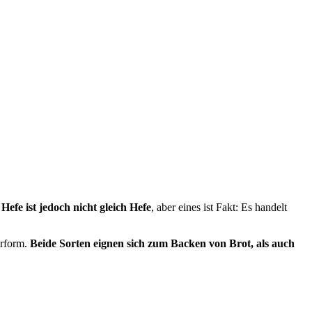
.
Hefe ist jedoch nicht gleich Hefe
, aber eines ist Fakt: Es handelt
erform.
Beide Sorten eignen sich zum Backen von Brot, als auch