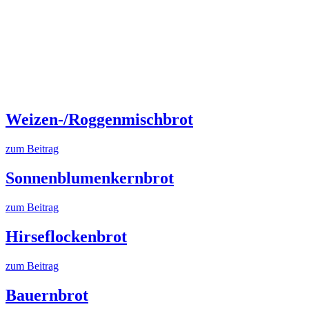
Weizen-/Roggenmischbrot
zum Beitrag
Sonnenblumenkernbrot
zum Beitrag
Hirseflockenbrot
zum Beitrag
Bauernbrot