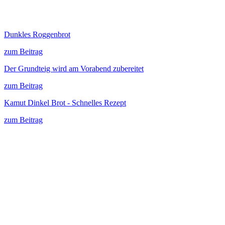
Dunkles Roggenbrot
zum Beitrag
Der Grundteig wird am Vorabend zubereitet
zum Beitrag
Kamut Dinkel Brot - Schnelles Rezept
zum Beitrag