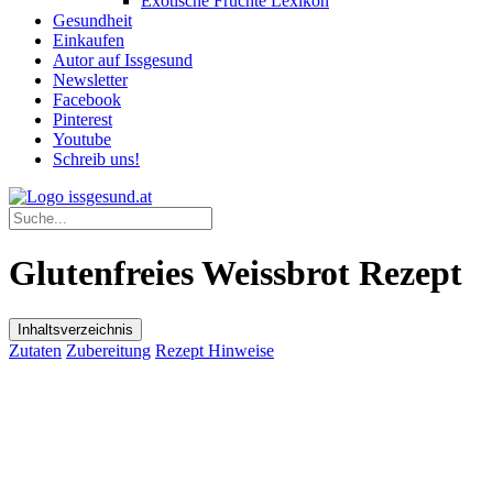
Exotische Früchte Lexikon
Gesundheit
Einkaufen
Autor auf Issgesund
Newsletter
Facebook
Pinterest
Youtube
Schreib uns!
Glutenfreies Weissbrot Rezept
Inhaltsverzeichnis
Zutaten
Zubereitung
Rezept Hinweise