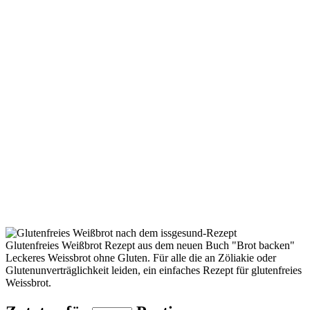
Glutenfreies Weißbrot Rezept aus dem neuen Buch "Brot backen"
Leckeres Weissbrot ohne Gluten. Für alle die an Zöliakie oder
Glutenunverträglichkeit leiden, ein einfaches Rezept für glutenfreies
Weissbrot.