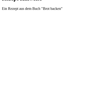
Ein Rezept aus dem Buch "Brot backen"