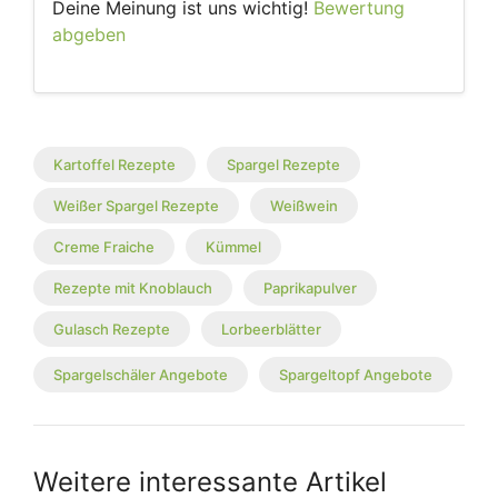
Deine Meinung ist uns wichtig!
Bewertung
abgeben
Kartoffel Rezepte
Spargel Rezepte
Weißer Spargel Rezepte
Weißwein
Creme Fraiche
Kümmel
Rezepte mit Knoblauch
Paprikapulver
Gulasch Rezepte
Lorbeerblätter
Spargelschäler Angebote
Spargeltopf Angebote
Weitere interessante Artikel