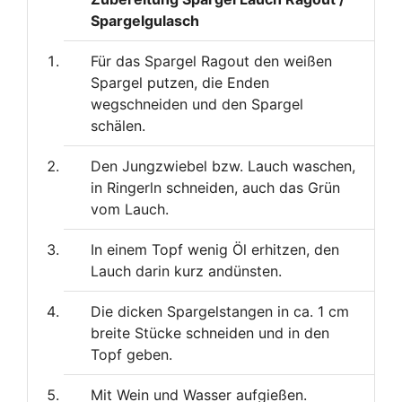
Spargelgulasch
Für das Spargel Ragout den weißen
Spargel putzen, die Enden
wegschneiden und den Spargel
schälen.
Den Jungzwiebel bzw. Lauch waschen,
in Ringerln schneiden, auch das Grün
vom Lauch.
In einem Topf wenig Öl erhitzen, den
Lauch darin kurz andünsten.
Die dicken Spargelstangen in ca. 1 cm
breite Stücke schneiden und in den
Topf geben.
Mit Wein und Wasser aufgießen.