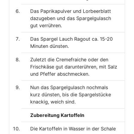
Das Paprikapulver und Lorbeerblatt
dazugeben und das Spargelgulasch
gut verrühren.
Das Spargel Lauch Ragout ca. 15-20
Minuten dünsten.
Zuletzt die Cremefraiche oder den
Frischkäse gut darunterühren, mit Salz
und Pfeffer abschmecken.
Nun das Spargelgulasch nochmals
kurz dünsten, bis die Spargelstücke
knackig, weich sind.
Zubereitung Kartoffeln
Die Kartoffeln in Wasser in der Schale