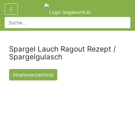
Spargel Lauch Ragout Rezept /
Spargelgulasch
Inhaltsverzeichnis