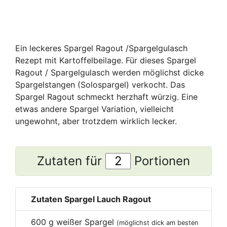
Ein leckeres Spargel Ragout /Spargelgulasch
Rezept mit Kartoffelbeilage. Für dieses Spargel
Ragout / Spargelgulasch werden möglichst dicke
Spargelstangen (Solospargel) verkocht. Das
Spargel Ragout schmeckt herzhaft würzig. Eine
etwas andere Spargel Variation, vielleicht
ungewohnt, aber trotzdem wirklich lecker.
Zutaten für
Portionen
Zutaten Spargel Lauch Ragout
600
g weißer Spargel
(möglichst dick am besten