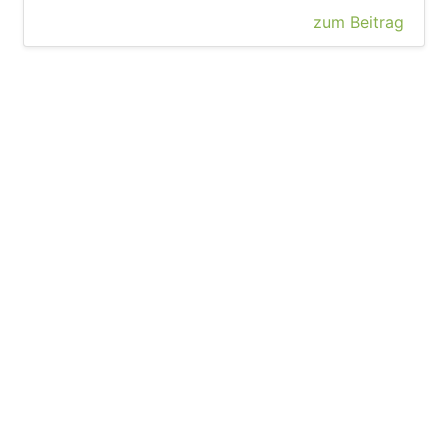
zum Beitrag