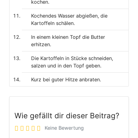
kochen.
Kochendes Wasser abgießen, die
Kartoffeln schälen.
In einem kleinen Topf die Butter
erhitzen.
Die Kartoffeln in Stücke schneiden,
salzen und in den Topf geben.
Kurz bei guter Hitze anbraten.
Wie gefällt dir dieser Beitrag?
Keine Bewertung