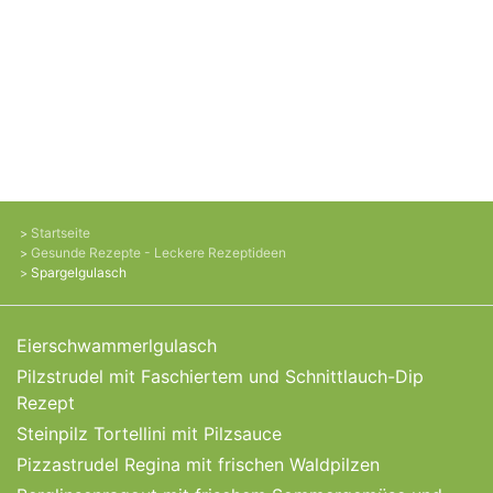
Startseite
Gesunde Rezepte - Leckere Rezeptideen
Spargelgulasch
Eierschwammerlgulasch
Pilzstrudel mit Faschiertem und Schnittlauch-Dip
Rezept
Steinpilz Tortellini mit Pilzsauce
Pizzastrudel Regina mit frischen Waldpilzen