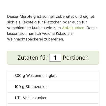
Dieser Mürbteig ist schnell zubereitet und eignet
sich als Keksteig für Plätzchen oder auch für
verschiedene Kuchen wie zum
Apfelkuchen
. Damit
lassen sich herrlich weiche Kekse als
Weihnachtsbäckerei zubereiten.
Zutaten für
Portionen
300
g Weizenmehl glatt
100
g Staubzucker
1
TL Vanillezucker