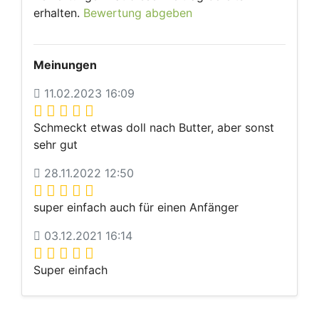
erhalten.
Bewertung abgeben
Meinungen
11.02.2023 16:09
Schmeckt etwas doll nach Butter, aber sonst
sehr gut
28.11.2022 12:50
super einfach auch für einen Anfänger
03.12.2021 16:14
Super einfach