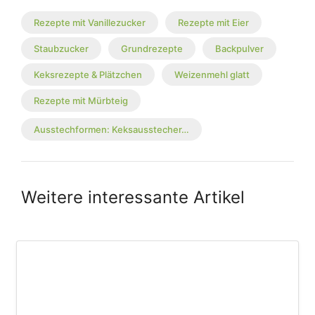
Rezepte mit Vanillezucker
Rezepte mit Eier
Staubzucker
Grundrezepte
Backpulver
Keksrezepte & Plätzchen
Weizenmehl glatt
Rezepte mit Mürbteig
Ausstechformen: Keksausstecher…
Weitere interessante Artikel