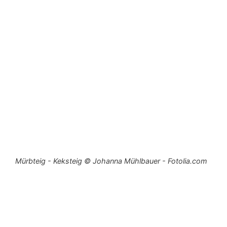
Mürbteig - Keksteig © Johanna Mühlbauer - Fotolia.com