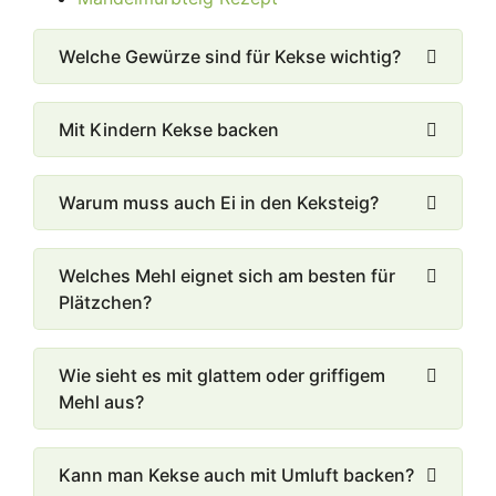
Welche Gewürze sind für Kekse wichtig?
Mit Kindern Kekse backen
Warum muss auch Ei in den Keksteig?
Welches Mehl eignet sich am besten für
Plätzchen?
Wie sieht es mit glattem oder griffigem
Mehl aus?
Kann man Kekse auch mit Umluft backen?