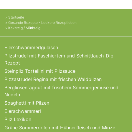
Startseite
Gesunde Rezepte - Leckere Rezeptideen
Keksteig / Mürbteig
Eierschwammerlgulasch
Pilzstrudel mit Faschiertem und Schnittlauch-Dip
Rezept
Steinpilz Tortellini mit Pilzsauce
Pizzastrudel Regina mit frischen Waldpilzen
Berglinsenragout mit frischem Sommergemüse und
Nudeln
Spaghetti mit Pilzen
Eierschwammerl
Pilz Lexikon
Grüne Sommerrollen mit Hühnerfleisch und Minze