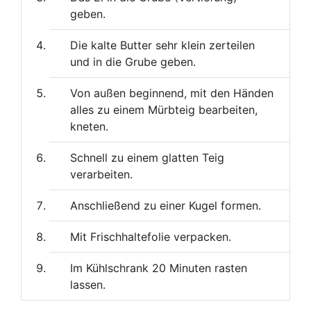
geben.
Die kalte Butter sehr klein zerteilen
und in die Grube geben.
Von außen beginnend, mit den Händen
alles zu einem Mürbteig bearbeiten,
kneten.
Schnell zu einem glatten Teig
verarbeiten.
Anschließend zu einer Kugel formen.
Mit Frischhaltefolie verpacken.
Im Kühlschrank 20 Minuten rasten
lassen.