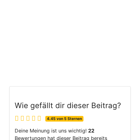
Wie gefällt dir dieser Beitrag?
4.45 von 5 Sternen
Deine Meinung ist uns wichtig!
22
Bewertungen hat dieser Beitrag bereits