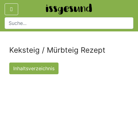
Keksteig / Mürbteig Rezept
Inhaltsverzeichnis