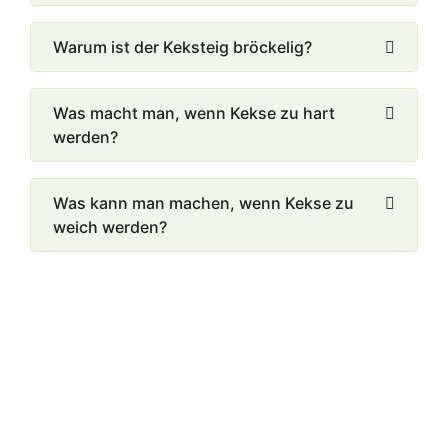
Warum ist der Keksteig bröckelig?
Was macht man, wenn Kekse zu hart
werden?
Was kann man machen, wenn Kekse zu
weich werden?