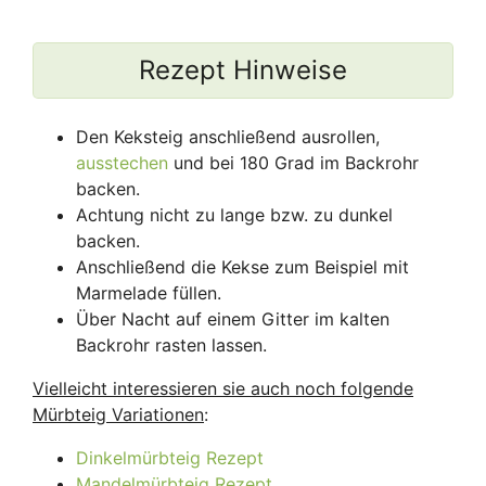
Rezept Hinweise
Den Keksteig anschließend ausrollen,
ausstechen
und bei 180 Grad im Backrohr
backen.
Achtung nicht zu lange bzw. zu dunkel
backen.
Anschließend die Kekse zum Beispiel mit
Marmelade füllen.
Über Nacht auf einem Gitter im kalten
Backrohr rasten lassen.
Vielleicht interessieren sie auch noch folgende
Mürbteig Variationen
:
Dinkelmürbteig Rezept
Mandelmürbteig Rezept