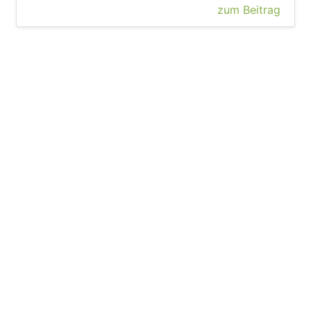
zum Beitrag