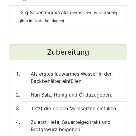
12
g Sauerteigextrakt
(getrocknet, pulverförmig -
gibts im Naturkostladen)
Zubereitung
Als erstes lauwarmes Wasser in den
Backbehälter einfüllen.
Nun Salz, Honig und Öl dazugeben.
Jetzt die beiden Mehlsorten einfüllen.
Zuletzt Hefe, Sauerteigextrakt und
Brotgewürz beigeben.