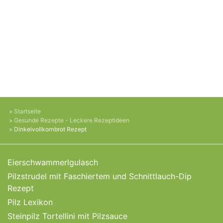
Startseite
Gesunde Rezepte - Leckere Rezeptideen
Dinkelvollkornbrot Rezept
Eierschwammerlgulasch
Pilzstrudel mit Faschiertem und Schnittlauch-Dip
Rezept
Pilz Lexikon
Steinpilz Tortellini mit Pilzsauce