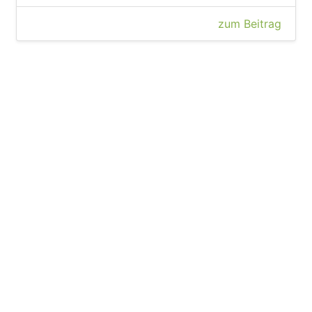
zum Beitrag