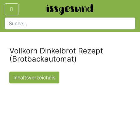
Vollkorn Dinkelbrot Rezept
(Brotbackautomat)
Inhaltsverzeichnis