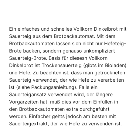
Ein einfaches und schnelles Vollkorn Dinkelbrot mit
Sauerteig aus dem Brotbackautomat. Mit dem
Brotbackautomaten lassen sich nicht nur Hefeteig-
Brote backen, sondern genauso unkompliziert
Sauerteig-Brote. Basis für diesesn Vollkorn
Dinkelbrot ist Trockensauerteig (gibts im Bioladen)
und Hefe. Zu beachten ist, dass man getrockneten
Sauerteig verwendet, der wie Hefe zu verarbeiten
ist (siehe Packungsanleitung). Falls ein
Sauerteigansatz verwendet wird, der längere
Vorgärzeiten hat, muß dies vor dem Einfüllen in
den Brotbackautomaten extra durchgeführt
werden. Einfacher gehts jedoch am besten mit
Sauerteigextrakt, der wie Hefe zu verwenden ist.