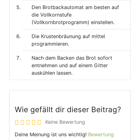
Den Brotbackautomat am besten auf
die Vollkornstufe
(Vollkornbrotprogramm) einstellen.
Die Krustenbräunung auf mittel
programmieren.
Nach dem Backen das Brot sofort
entnehmen und auf einem Gitter
auskühlen lassen.
Wie gefällt dir dieser Beitrag?
Keine Bewertung
Deine Meinung ist uns wichtig!
Bewertung