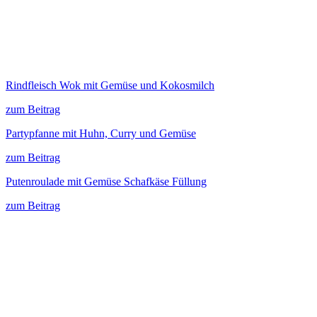
Rindfleisch Wok mit Gemüse und Kokosmilch
zum Beitrag
Partypfanne mit Huhn, Curry und Gemüse
zum Beitrag
Putenroulade mit Gemüse Schafkäse Füllung
zum Beitrag