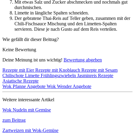
Mit etwas Salz und Zucker abschmecken und nochmals gut
durchmischen.
Limette in längliche Spalten schneiden.
Der gebratene Thai-Reis auf Teller geben, zusammen mit der
Chili-Fischsauce Mischung und den Limetten-Spalten
servieren. Diese je nach Gusto auf dem Reis verteilen.
Wie gefällt dir dieser Beitrag?
Keine Bewertung
Deine Meinung ist uns wichtig!
Bewertung abgeben
Rezepte mit Eier
Rezepte mit Knoblauch
Rezepte mit Sesam
Chilischote
Limette
Frühlingszwiebeln
Jasminreis Rezepte
Asiatische Rezepte
Wok Pfanne Angebote
Wok Wender Angebote
Weitere interessante Artikel
Wok Nudeln mit Gemüse
zum Beitrag
Zartweizen mit Wok-Gemüse