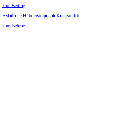
zum Beitrag
Asiatische Hühnersuppe mit Kokosmilch
zum Beitrag