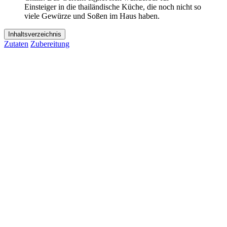
Einsteiger in die thailändische Küche, die noch nicht so
viele Gewürze und Soßen im Haus haben.
Inhaltsverzeichnis
Zutaten
Zubereitung