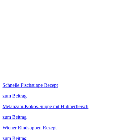
Schnelle Fischsuppe Rezept
zum Beitrag
Melanzani-Kokos-Suppe mit Hühnerfleisch
zum Beitrag
Wiener Rindsuppen Rezept
zum Beitrag