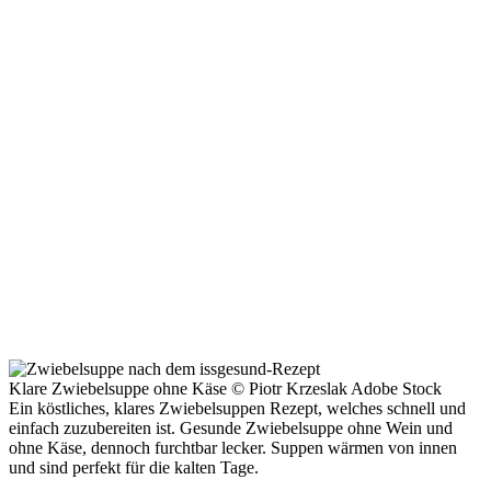
Klare Zwiebelsuppe ohne Käse © Piotr Krzeslak Adobe Stock
Ein köstliches, klares Zwiebelsuppen Rezept, welches schnell und
einfach zuzubereiten ist. Gesunde Zwiebelsuppe ohne Wein und
ohne Käse, dennoch furchtbar lecker. Suppen wärmen von innen
und sind perfekt für die kalten Tage.