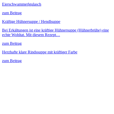
Eierschwammerlgulasch
zum Beitrag
Kräftige Hühnersuppe / Hendlsuppe
Bei Erkältungen ist eine kräftige Hühnersuppe (Hühnerbrühe) eine
echte Wohltat. Mit diesem Rezept…
zum Beitrag
Herzhafte klare Rindssuppe mit kräftiger Farbe
zum Beitrag