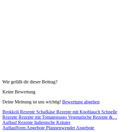
Wie gefällt dir dieser Beitrag?
Keine Bewertung
Deine Meinung ist uns wichtig!
Bewertung abgeben
Brokkoli Rezepte
Schafkäse
Rezepte mit Knoblauch
Schnelle
Rezepte
Rezepte mit Tomatensugo
Vegetarische Rezepte &…
Auflauf Rezepte
Italienische Kräuter
Auflaufform Angebote
Pfannenwender Angebote