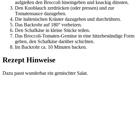
aufgießen den Broccoli hineingeben und knackig dünsten.
Den Knoblauch zerdrücken (oder pressen) und zur
Tomatensauce dazugeben.
Die italienischen Kräuter dazugeben und durchrühren.
Das Backrohr auf 180° vorheizen.
Den Schafkäse in kleine Stücke teilen.
Das Broccoli-Tomaten-Gemüse in eine hitzebeständige Form
geben, den Schafkäse darüber schichten.
Im Backrohr ca. 10 Minuten backen.
Rezept Hinweise
Dazu passt wunderbar ein gemischter Salat.