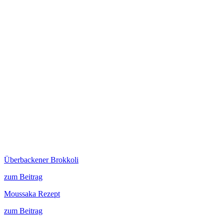
Überbackener Brokkoli
zum Beitrag
Moussaka Rezept
zum Beitrag