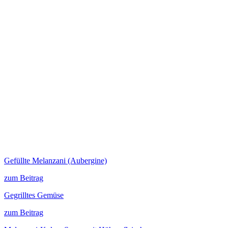
Gefüllte Melanzani (Aubergine)
zum Beitrag
Gegrilltes Gemüse
zum Beitrag