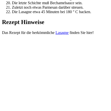
Die letzte Schichte muß Bechamelsauce sein.
Zuletzt noch etwas Parmesan darüber streuen.
Die Lasagne etwa 45 Minuten bei 180 ° C backen.
Rezept Hinweise
Das Rezept für die herkömmliche
Lasagne
finden Sie hier!