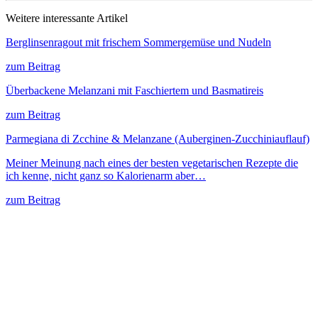
Weitere interessante Artikel
Berglinsenragout mit frischem Sommergemüse und Nudeln
zum Beitrag
Überbackene Melanzani mit Faschiertem und Basmatireis
zum Beitrag
Parmegiana di Zcchine & Melanzane (Auberginen-Zucchiniauflauf)
Meiner Meinung nach eines der besten vegetarischen Rezepte die
ich kenne, nicht ganz so Kalorienarm aber…
zum Beitrag