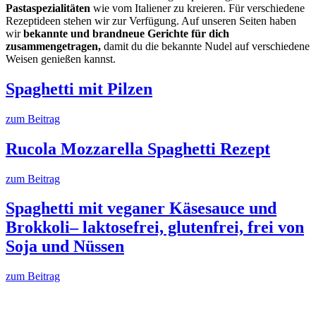
Pastaspezialitäten
wie vom Italiener zu kreieren. Für verschiedene
Rezeptideen stehen wir zur Verfügung. Auf unseren Seiten haben
wir
bekannte und brandneue Gerichte für dich
zusammengetragen,
damit du die bekannte Nudel auf verschiedene
Weisen genießen kannst.
Spaghetti mit Pilzen
zum Beitrag
Rucola Mozzarella Spaghetti Rezept
zum Beitrag
Spaghetti mit veganer Käsesauce und
Brokkoli– laktosefrei, glutenfrei, frei von
Soja und Nüssen
zum Beitrag