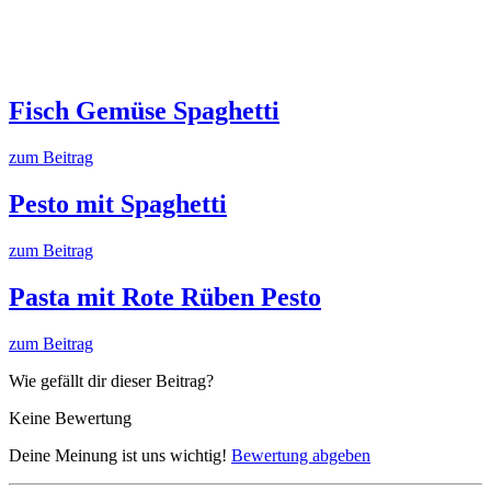
Fisch Gemüse Spaghetti
zum Beitrag
Pesto mit Spaghetti
zum Beitrag
Pasta mit Rote Rüben Pesto
zum Beitrag
Wie gefällt dir dieser Beitrag?
Keine Bewertung
Deine Meinung ist uns wichtig!
Bewertung abgeben