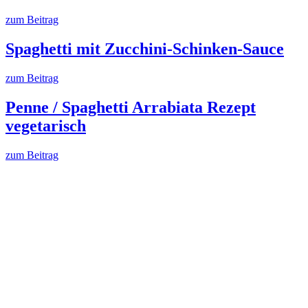
zum Beitrag
Spaghetti mit Zucchini-Schinken-Sauce
zum Beitrag
Penne / Spaghetti Arrabiata Rezept
vegetarisch
zum Beitrag