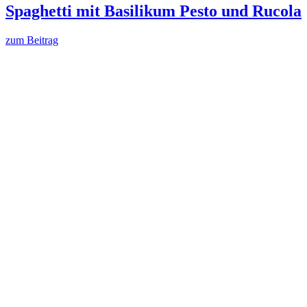
Spaghetti mit Basilikum Pesto und Rucola
zum Beitrag