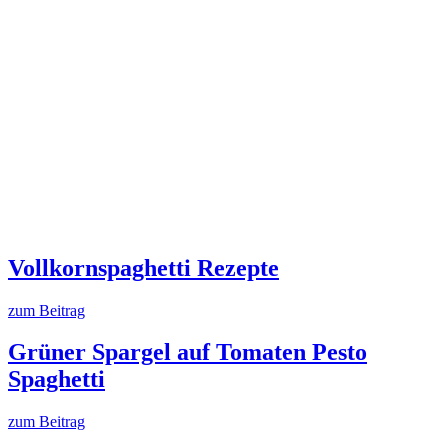
Vollkornspaghetti Rezepte
zum Beitrag
Grüner Spargel auf Tomaten Pesto
Spaghetti
zum Beitrag