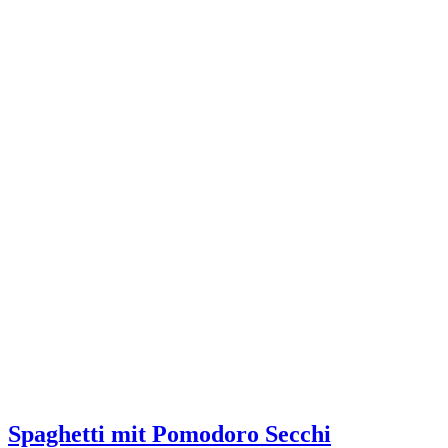
Spaghetti mit Pomodoro Secchi