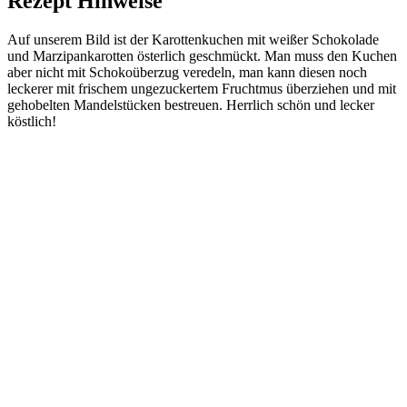
Rezept Hinweise
Auf unserem Bild ist der Karottenkuchen mit weißer Schokolade
und Marzipankarotten österlich geschmückt. Man muss den Kuchen
aber nicht mit Schokoüberzug veredeln, man kann diesen noch
leckerer mit frischem ungezuckertem Fruchtmus überziehen und mit
gehobelten Mandelstücken bestreuen. Herrlich schön und lecker
köstlich!