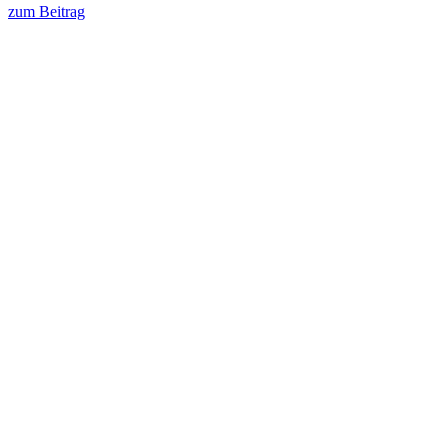
zum Beitrag