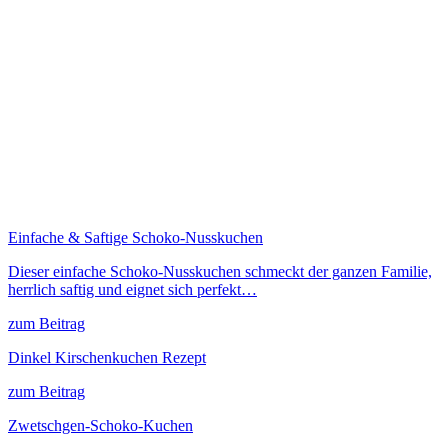
Einfache & Saftige Schoko-Nusskuchen
Dieser einfache Schoko-Nusskuchen schmeckt der ganzen Familie,
herrlich saftig und eignet sich perfekt…
zum Beitrag
Dinkel Kirschenkuchen Rezept
zum Beitrag
Zwetschgen-Schoko-Kuchen