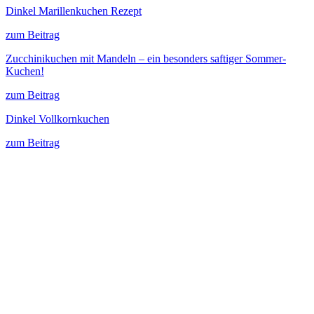
Dinkel Marillenkuchen Rezept
zum Beitrag
Zucchinikuchen mit Mandeln – ein besonders saftiger Sommer-
Kuchen!
zum Beitrag
Dinkel Vollkornkuchen
zum Beitrag