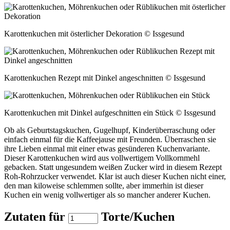
Karottenkuchen mit österlicher Dekoration © Issgesund
Karottenkuchen Rezept mit Dinkel angeschnitten © Issgesund
Karottenkuchen mit Dinkel aufgeschnitten ein Stück © Issgesund
Ob als Geburtstagskuchen, Gugelhupf, Kinderüberraschung oder
einfach einmal für die Kaffeejause mit Freunden. Überraschen sie
ihre Lieben einmal mit einer etwas gesünderen Kuchenvariante.
Dieser Karottenkuchen wird aus vollwertigem Vollkornmehl
gebacken. Statt ungesundem weißen Zucker wird in diesem Rezept
Roh-Rohrzucker verwendet. Klar ist auch dieser Kuchen nicht einer,
den man kiloweise schlemmen sollte, aber immerhin ist dieser
Kuchen ein wenig vollwertiger als so mancher anderer Kuchen.
Zutaten für
Torte/Kuchen