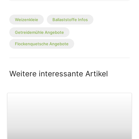
Weizenkleie
Ballaststoffe Infos
Getreidemühle Angebote
Flockenquetsche Angebote
Weitere interessante Artikel