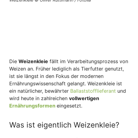
Die
Weizenkleie
fällt im Verarbeitungsprozess von
Weizen an. Früher lediglich als Tierfutter genutzt,
ist sie längst in den Fokus der modernen
Ernährungswissenschaft gelangt. Weizenkleie ist
ein natürlicher, bewährter
Ballaststofflieferant
und
wird heute in zahlreichen
vollwertigen
Ernährungsformen
eingesetzt.
Was ist eigentlich Weizenkleie?