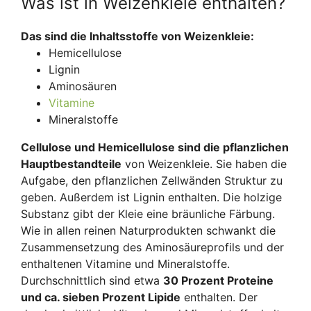
Was ist in Weizenkleie enthalten?
Das sind die Inhaltsstoffe von Weizenkleie:
Hemicellulose
Lignin
Aminosäuren
Vitamine
Mineralstoffe
Cellulose und Hemicellulose sind die pflanzlichen
Hauptbestandteile
von Weizenkleie. Sie haben die
Aufgabe, den pflanzlichen Zellwänden Struktur zu
geben. Außerdem ist Lignin enthalten. Die holzige
Substanz gibt der Kleie eine bräunliche Färbung.
Wie in allen reinen Naturprodukten schwankt die
Zusammensetzung des Aminosäureprofils und der
enthaltenen Vitamine und Mineralstoffe.
Durchschnittlich sind etwa
30 Prozent Proteine
und ca. sieben Prozent Lipide
enthalten. Der