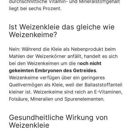
durchschnittliche Vitamin- und Mineralstoffgehalt
liegt bei sechs Prozent.
Ist Weizenkleie das gleiche wie
Weizenkeime?
Nein: Während die Kleie als Nebenprodukt beim
Mahlen der Weizenkörner anfällt, handelt es sich
bei den Weizenkeimen um die n
och nicht
gekeimten Embryonen des Getreides
.
Weizenkeime verfügen über ein geringeres
Quellvermögen als Kleie, weil der Ballaststoffanteil
kleiner ist. Weizenkeime sind reich an E-Vitaminen,
Folsäure, Mineralien und Spurenelementen.
Gesundheitliche Wirkung von
Weizenkleie