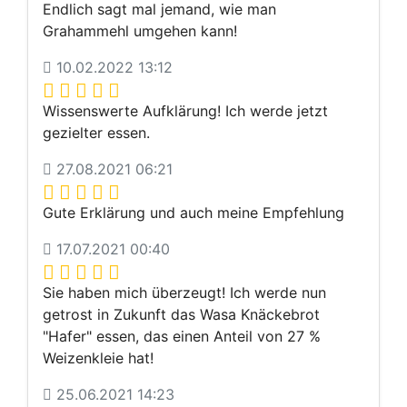
Endlich sagt mal jemand, wie man
Grahammehl umgehen kann!
10.02.2022 13:12
Wissenswerte Aufklärung! Ich werde jetzt
gezielter essen.
27.08.2021 06:21
Gute Erklärung und auch meine Empfehlung
17.07.2021 00:40
Sie haben mich überzeugt! Ich werde nun
getrost in Zukunft das Wasa Knäckebrot
"Hafer" essen, das einen Anteil von 27 %
Weizenkleie hat!
25.06.2021 14:23