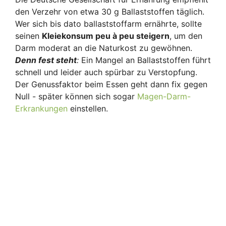
den Verzehr von etwa 30 g Ballaststoffen täglich.
Wer sich bis dato ballaststoffarm ernährte, sollte
seinen
Kleiekonsum peu à peu steigern
, um den
Darm moderat an die Naturkost zu gewöhnen.
Denn fest steht
:
Ein Mangel an Ballaststoffen führt
schnell und leider auch spürbar zu Verstopfung.
Der Genussfaktor beim Essen geht dann fix gegen
Null - später können sich sogar
Magen-Darm-
Erkrankungen
einstellen.