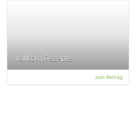
Vollkorn Rezepte
zum Beitrag