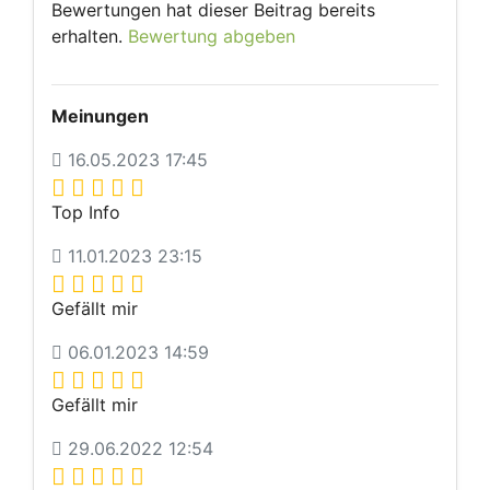
Bewertungen hat dieser Beitrag bereits
erhalten.
Bewertung abgeben
Meinungen
16.05.2023 17:45
Top Info
11.01.2023 23:15
Gefällt mir
06.01.2023 14:59
Gefällt mir
29.06.2022 12:54