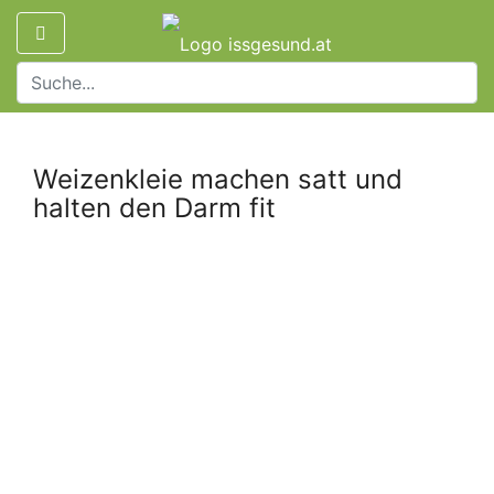
Weizenkleie machen satt und
halten den Darm fit