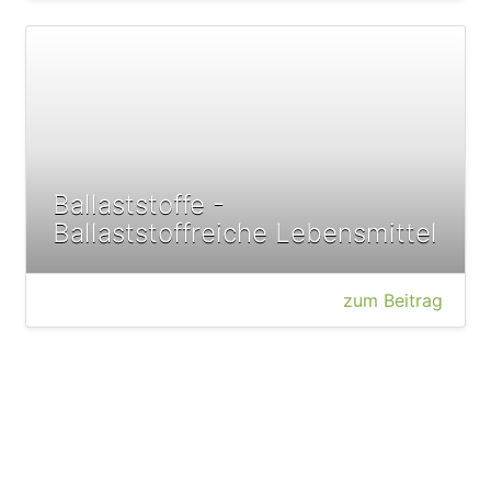
Ballaststoffe -
Ballaststoffreiche Lebensmittel
zum Beitrag