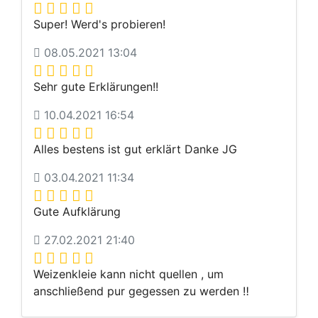
Super! Werd's probieren!
08.05.2021 13:04
Sehr gute Erklärungen!!
10.04.2021 16:54
Alles bestens ist gut erklärt Danke JG
03.04.2021 11:34
Gute Aufklärung
27.02.2021 21:40
Weizenkleie kann nicht quellen , um
anschließend pur gegessen zu werden ‼️