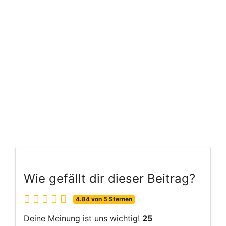
Wie gefällt dir dieser Beitrag?
4.84 von 5 Sternen
Deine Meinung ist uns wichtig!
25