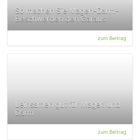
So machen Sie Magen-Darm-
Beschwerden den Garaus
zum Beitrag
Leinsamen gut für Magen und
Darm
zum Beitrag