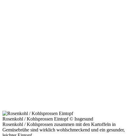
Rosenkohl / Kohlsprossen Eintopf © Issgesund
Rosenkohl / Kohlsprossen zusammen mit den Kartoffeln in
Gemüsebrühe sind wirklich wohlschmeckend und ein gesunder,
leichter Eintopf.