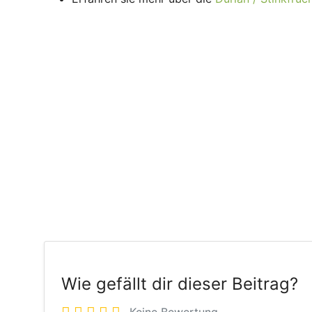
Wie gefällt dir dieser Beitrag?