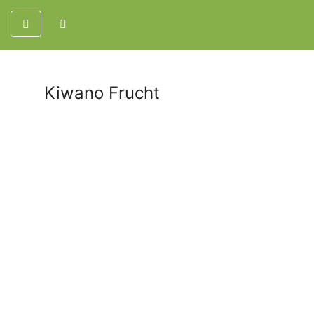
Kiwano Frucht