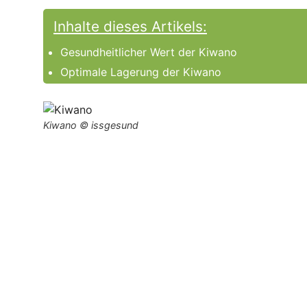
Inhalte dieses Artikels:
Gesundheitlicher Wert der Kiwano
Optimale Lagerung der Kiwano
Kiwano © issgesund