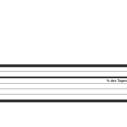
% des Tages