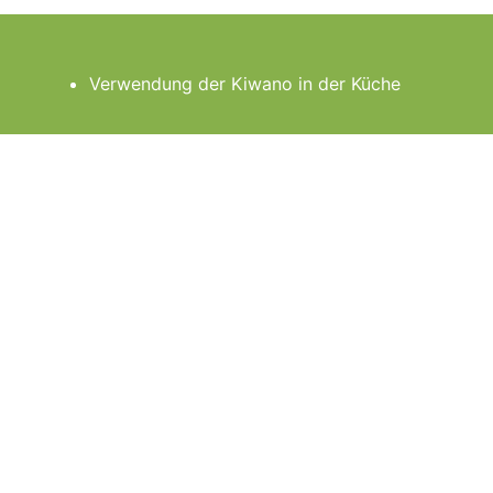
Verwendung der Kiwano in der Küche