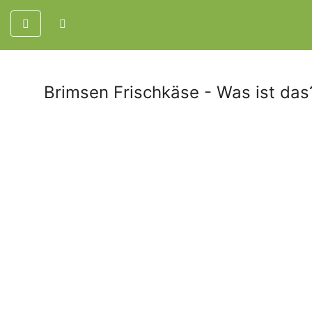
Brimsen Frischkäse - Was ist das