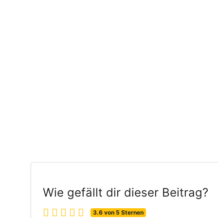
Wie gefällt dir dieser Beitrag?
3.6 von 5 Sternen