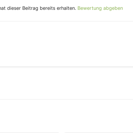
t dieser Beitrag bereits erhalten.
Bewertung abgeben