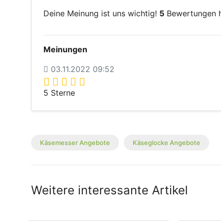
Deine Meinung ist uns wichtig!
5
Bewertungen ha
Meinungen
03.11.2022 09:52
5 Sterne
Käsemesser Angebote
Käseglocke Angebote
Weitere interessante Artikel