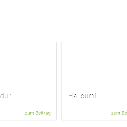
dur
Halloumi
zum Beitrag
zum Be