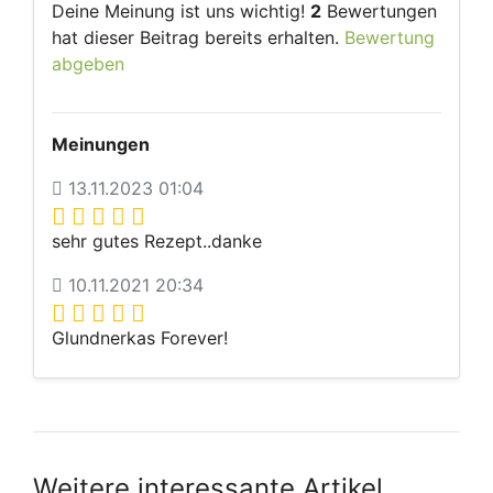
Deine Meinung ist uns wichtig!
2
Bewertungen
hat dieser Beitrag bereits erhalten.
Bewertung
abgeben
Meinungen
13.11.2023 01:04
sehr gutes Rezept..danke
10.11.2021 20:34
Glundnerkas Forever!
Weitere interessante Artikel