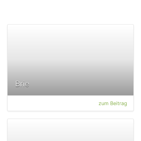
Brie
zum Beitrag