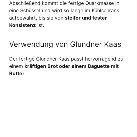
Abschließend kommt die fertige Quarkmasse in
eine Schüssel und wird so lange im Kühlschrank
aufbewahrt, bis sie von
steifer und fester
Konsistenz
ist.
Verwendung von Glundner Kaas
Der fertige Glundner Kaas passt hervorragend zu
einem
kräftigen Brot oder einem Baguette mit
Butter
.