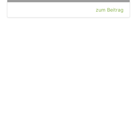
zum Beitrag