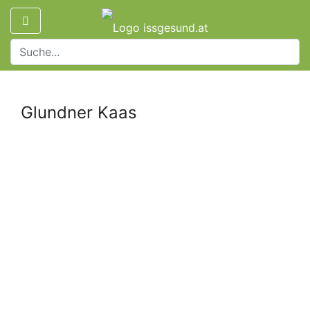
Glundner Kaas