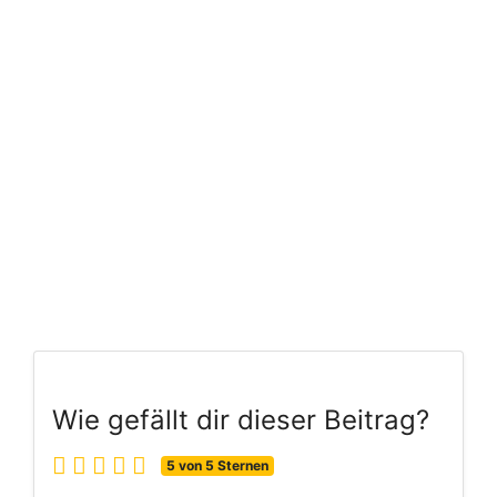
Wie gefällt dir dieser Beitrag?
5 von 5 Sternen