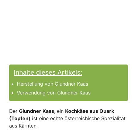
Inhalte dieses Artikels:
Herstellung von Glundner Kaas
Verwendung von Glundner Kaas
Der
Glundner Kaas
, ein
Kochkäse aus Quark
(Topfen)
ist eine echte österreichische Spezialität
aus Kärnten.