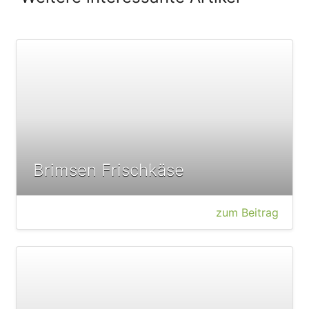
Brimsen Frischkäse
zum Beitrag