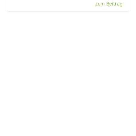
zum Beitrag