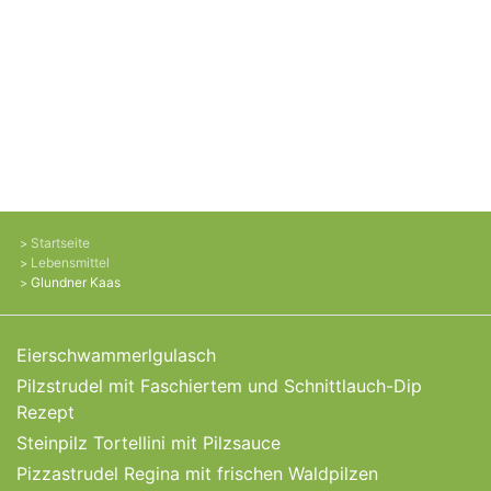
Startseite
Lebensmittel
Glundner Kaas
Eierschwammerlgulasch
Pilzstrudel mit Faschiertem und Schnittlauch-Dip
Rezept
Steinpilz Tortellini mit Pilzsauce
Pizzastrudel Regina mit frischen Waldpilzen