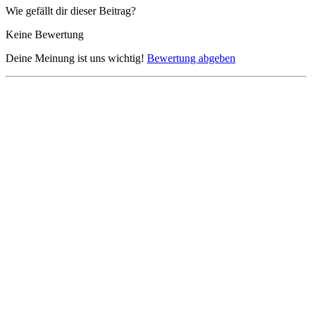
Wie gefällt dir dieser Beitrag?
Keine Bewertung
Deine Meinung ist uns wichtig!
Bewertung abgeben