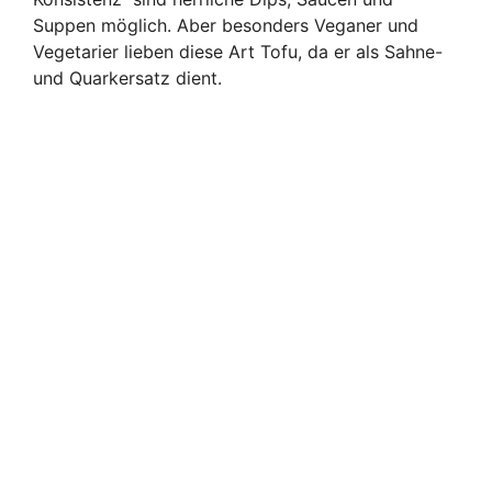
Suppen möglich. Aber besonders Veganer und
Vegetarier lieben diese Art Tofu, da er als Sahne-
und Quarkersatz dient.