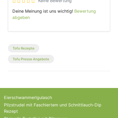
Keine Bewertung
Deine Meinung ist uns wichtig!
Bewertung
abgeben
Tofu Rezepte
Tofu Presse Angebote
Eierschwammerlgulasch
Pilzstrudel mit Faschiertem und Schnittlauch-Dip
Rezept