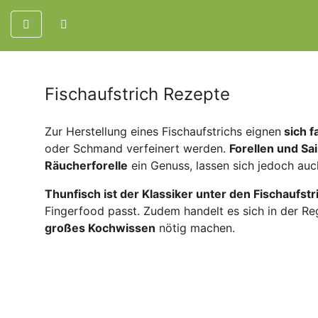
Fischaufstrich Rezepte
Zur Herstellung eines Fischaufstrichs eignen
sich f
oder Schmand verfeinert werden.
Forellen und Sai
Räucherforelle
ein Genuss, lassen sich jedoch auc
Thunfisch ist der Klassiker unter den Fischaufst
Fingerfood passt. Zudem handelt es sich in der R
großes Kochwissen
nötig machen.