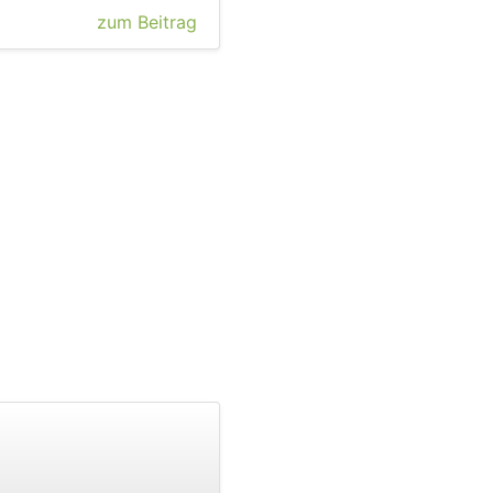
zum Beitrag