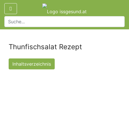
Thunfischsalat Rezept
Inhaltsverzeichnis