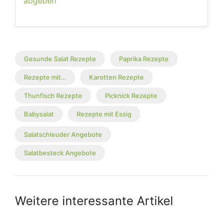
abgeben
Gesunde Salat Rezepte
Paprika Rezepte
Rezepte mit…
Karotten Rezepte
Thunfisch Rezepte
Picknick Rezepte
Babysalat
Rezepte mit Essig
Salatschleuder Angebote
Salatbesteck Angebote
Weitere interessante Artikel