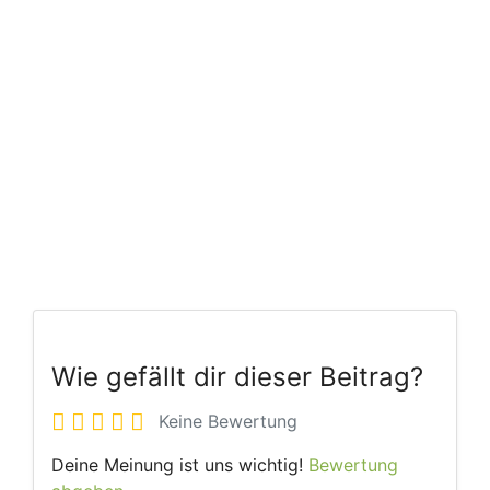
Wie gefällt dir dieser Beitrag?
Keine Bewertung
Deine Meinung ist uns wichtig!
Bewertung