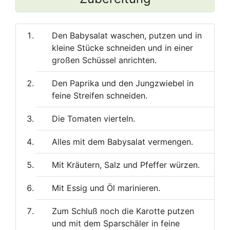
Den Babysalat waschen, putzen und in
kleine Stücke schneiden und in einer
großen Schüssel anrichten.
Den Paprika und den Jungzwiebel in
feine Streifen schneiden.
Die Tomaten vierteln.
Alles mit dem Babysalat vermengen.
Mit Kräutern, Salz und Pfeffer würzen.
Mit Essig und Öl marinieren.
Zum Schluß noch die Karotte putzen
und mit dem Sparschäler in feine