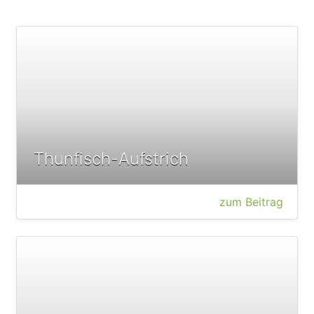
Thunfisch-Aufstrich
zum Beitrag