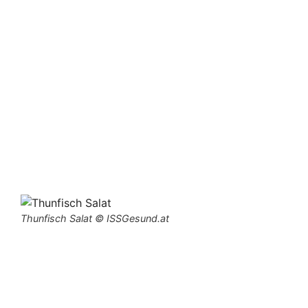
Thunfisch Salat © ISSGesund.at