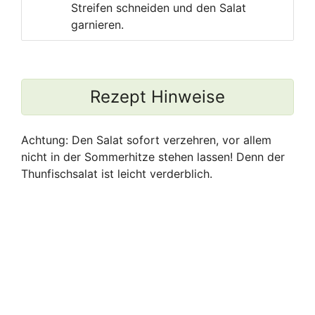
Streifen schneiden und den Salat
garnieren.
Rezept Hinweise
Achtung: Den Salat sofort verzehren, vor allem
nicht in der Sommerhitze stehen lassen! Denn der
Thunfischsalat ist leicht verderblich.