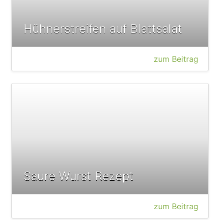
Hühnerstreifen auf Blattsalat
zum Beitrag
Saure Wurst Rezept
zum Beitrag