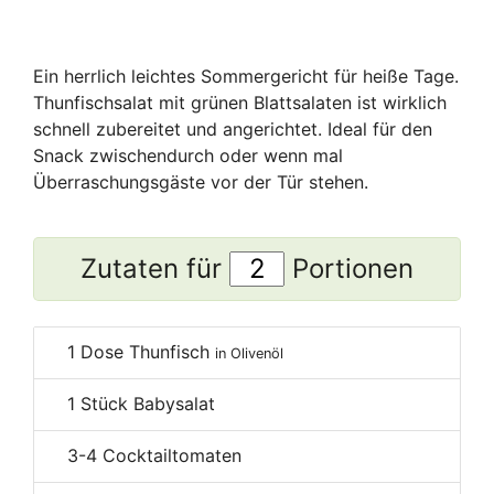
Ein herrlich leichtes Sommergericht für heiße Tage.
Thunfischsalat mit grünen Blattsalaten ist wirklich
schnell zubereitet und angerichtet. Ideal für den
Snack zwischendurch oder wenn mal
Überraschungsgäste vor der Tür stehen.
Zutaten für
Portionen
1
Dose Thunfisch
in Olivenöl
1
Stück Babysalat
3-4
Cocktailtomaten