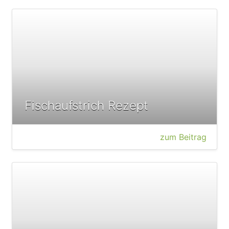
Fischaufstrich Rezept
zum Beitrag