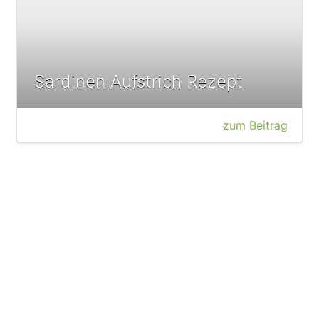
Sardinen Aufstrich Rezept
zum Beitrag