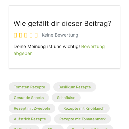
Wie gefällt dir dieser Beitrag?
Keine Bewertung
Deine Meinung ist uns wichtig!
Bewertung
abgeben
Tomaten Rezepte
Basilikum Rezepte
Gesunde Snacks
Schafkäse
Rezept mit Zwiebeln
Rezepte mit Knoblauch
Aufstrich Rezepte
Rezepte mit Tomatenmark