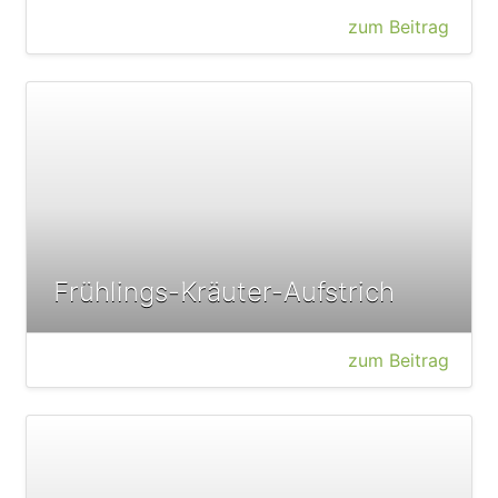
zum Beitrag
Frühlings-Kräuter-Aufstrich
zum Beitrag