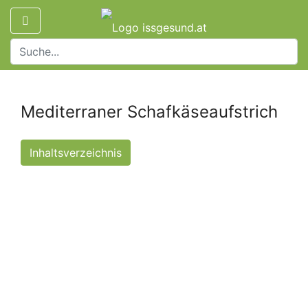
Mediterraner Schafkäseaufstrich
Inhaltsverzeichnis