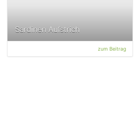
Sardinen Aufstrich
zum Beitrag