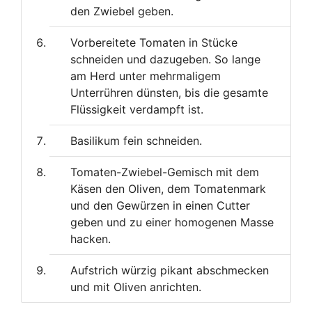
den Zwiebel geben.
Vorbereitete Tomaten in Stücke
schneiden und dazugeben. So lange
am Herd unter mehrmaligem
Unterrühren dünsten, bis die gesamte
Flüssigkeit verdampft ist.
Basilikum fein schneiden.
Tomaten-Zwiebel-Gemisch mit dem
Käsen den Oliven, dem Tomatenmark
und den Gewürzen in einen Cutter
geben und zu einer homogenen Masse
hacken.
Aufstrich würzig pikant abschmecken
und mit Oliven anrichten.