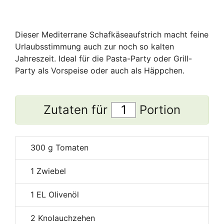
Dieser Mediterrane Schafkäseaufstrich macht feine
Urlaubsstimmung auch zur noch so kalten
Jahreszeit. Ideal für die Pasta-Party oder Grill-
Party als Vorspeise oder auch als Häppchen.
Zutaten für
Portion
300
g Tomaten
1
Zwiebel
1
EL Olivenöl
2
Knolauchzehen