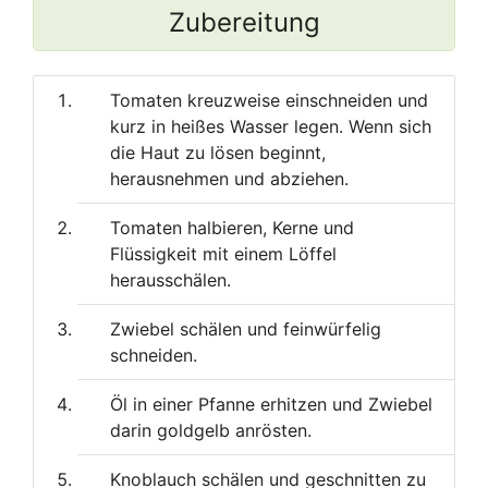
Zubereitung
Tomaten kreuzweise einschneiden und
kurz in heißes Wasser legen. Wenn sich
die Haut zu lösen beginnt,
herausnehmen und abziehen.
Tomaten halbieren, Kerne und
Flüssigkeit mit einem Löffel
herausschälen.
Zwiebel schälen und feinwürfelig
schneiden.
Öl in einer Pfanne erhitzen und Zwiebel
darin goldgelb anrösten.
Knoblauch schälen und geschnitten zu