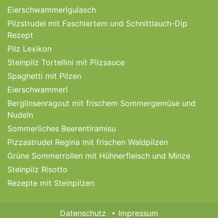
Eierschwammerlgulasch
Pilzstrudel mit Faschiertem und Schnittlauch-Dip
Rezept
Pilz Lexikon
Steinpilz Tortellini mit Pilzsauce
Spaghetti mit Pilzen
Eierschwammerl
Berglinsenragout mit frischem Sommergemüse und
Nudeln
Sommerliches Beerentiramisu
Pizzastrudel Regina mit frischen Waldpilzen
Grüne Sommerrollen mit Hühnerfleisch und Minze
Steinpilz Risotto
Rezepte mit Steinpilzen
Datenschutz
Impressum