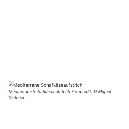
Mediterrane Schafkäseaufstrich Fotocredit: © Miguel
Dieterich