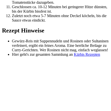
Tomatenstücke dazugeben.
Geschlossen ca. 10-12 Minuten bei geringerer Hitze dünsten,
bis der Kürbis bissfest ist.
Zuletzt noch etwa 5-7 Minuten ohne Deckel köcheln, bis die
Sauce etwas eindickt.
Rezept Hinweise
Gewürz-Reis mit Suppennudeln und Rosinen oder Sultaninen
verfeinert, ergibt ein feines Aroma. Eine herrliche Beilage zu
Curry-Gerichten. Wer Rosinen nicht mag, einfach weglassen!
Hier geht's zur gesamten Sammlung an
Kürbis Rezepten