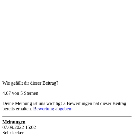
Wie gefällt dir dieser Beitrag?
4.67 von 5 Sternen
Deine Meinung ist uns wichtig!
3
Bewertungen hat dieser Beitrag
bereits erhalten.
Bewertung abgeben
Meinungen
07.09.2022 15:02
Sehr lecker