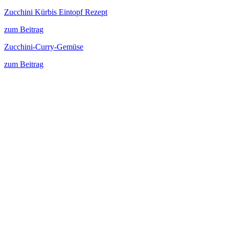
Zucchini Kürbis Eintopf Rezept
zum Beitrag
Zucchini-Curry-Gemüse
zum Beitrag