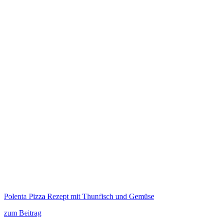
Polenta Pizza Rezept mit Thunfisch und Gemüse
zum Beitrag