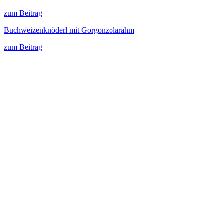
zum Beitrag
Buchweizenknöderl mit Gorgonzolarahm
zum Beitrag