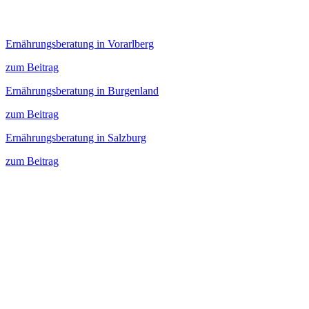
Ernährungsberatung in Vorarlberg
zum Beitrag
Ernährungsberatung in Burgenland
zum Beitrag
Ernährungsberatung in Salzburg
zum Beitrag