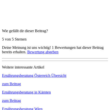
Wie gefällt dir dieser Beitrag?
5 von 5 Sternen
Deine Meinung ist uns wichtig!
1
Bewertungen hat dieser Beitrag
bereits erhalten.
Bewertung abgeben
Weitere interessante Artikel
Ernährungsberatung Österreich Übersicht
zum Beitrag
Ernährungsberatung in Kärnten
zum Beitrag
Ernährungsberatung Wien