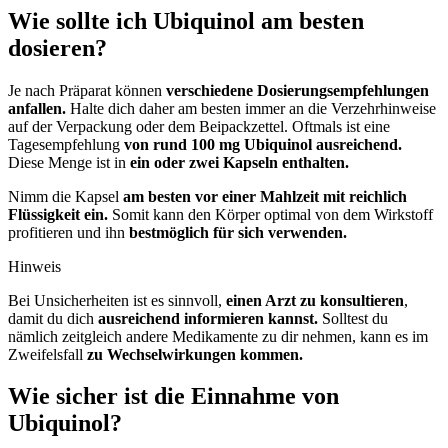
Wie sollte ich Ubiquinol am besten
dosieren?
Je nach Präparat können
verschiedene Dosierungsempfehlungen
anfallen.
Halte dich daher am besten immer an die Verzehrhinweise
auf der Verpackung oder dem Beipackzettel. Oftmals ist eine
Tagesempfehlung
von rund 100 mg Ubiquinol ausreichend.
Diese Menge ist in
ein oder zwei Kapseln enthalten.
Nimm die Kapsel
am besten vor einer Mahlzeit mit reichlich
Flüssigkeit ein.
Somit kann den Körper optimal von dem Wirkstoff
profitieren und ihn
bestmöglich für sich verwenden.
Hinweis
Bei Unsicherheiten ist es sinnvoll,
einen Arzt zu konsultieren
,
damit du dich
ausreichend informieren kannst.
Solltest du
nämlich zeitgleich andere Medikamente zu dir nehmen, kann es im
Zweifelsfall
zu Wechselwirkungen kommen.
Wie sicher ist die Einnahme von
Ubiquinol?