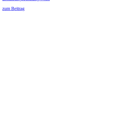
zum Beitrag