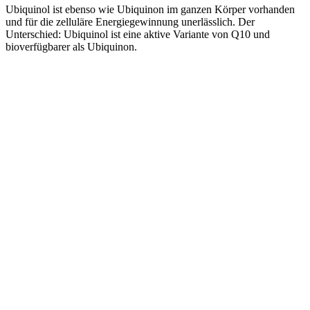
Ubiquinol ist ebenso wie Ubiquinon im ganzen Körper vorhanden
und für die zelluläre Energiegewinnung unerlässlich. Der
Unterschied: Ubiquinol ist eine aktive Variante von Q10 und
bioverfügbarer als Ubiquinon.