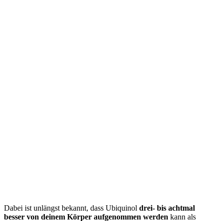
Dabei ist unlängst bekannt, dass Ubiquinol
drei- bis achtmal
besser von deinem Körper aufgenommen werden
kann als