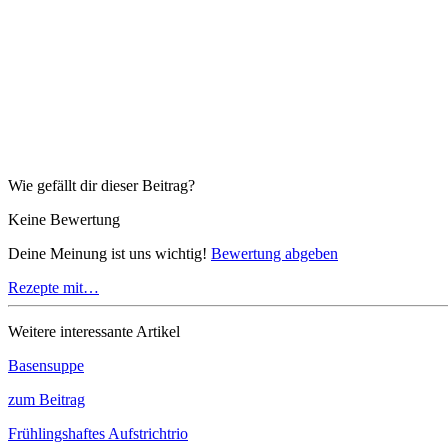
Wie gefällt dir dieser Beitrag?
Keine Bewertung
Deine Meinung ist uns wichtig!
Bewertung abgeben
Rezepte mit…
Weitere interessante Artikel
Basensuppe
zum Beitrag
Frühlingshaftes Aufstrichtrio