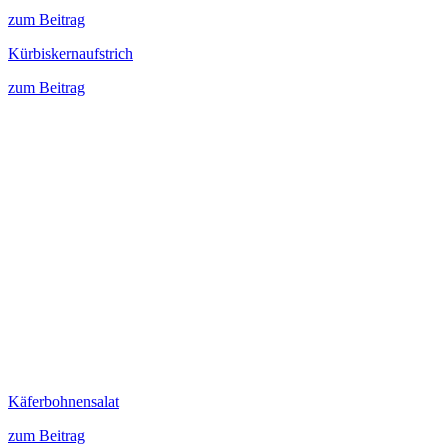
zum Beitrag
Kürbiskernaufstrich
zum Beitrag
Käferbohnensalat
zum Beitrag