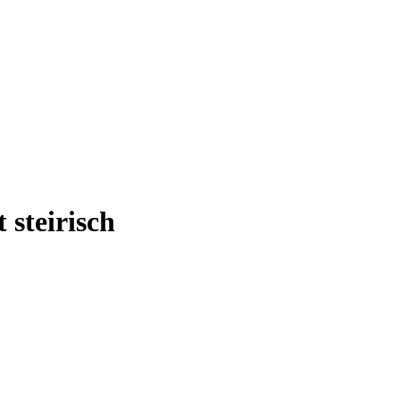
 steirisch