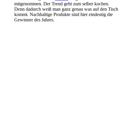
mitgenommen. Der Trend geht zum selber kochen.
Denn dadurch weiß man ganz genau was auf den Tisch
kommt. Nachhaltige Produkte sind hier eindeutig die
Gewinner des Jahres.