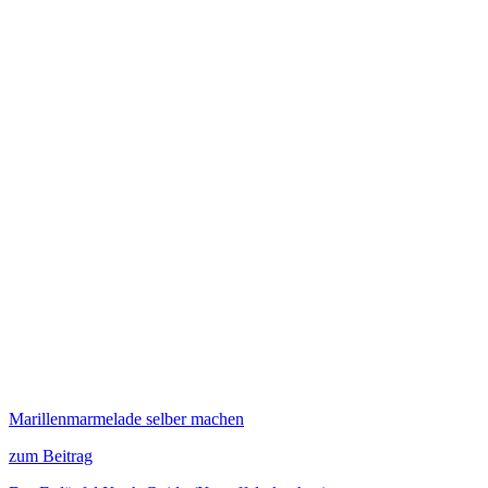
Marillenmarmelade selber machen
zum Beitrag