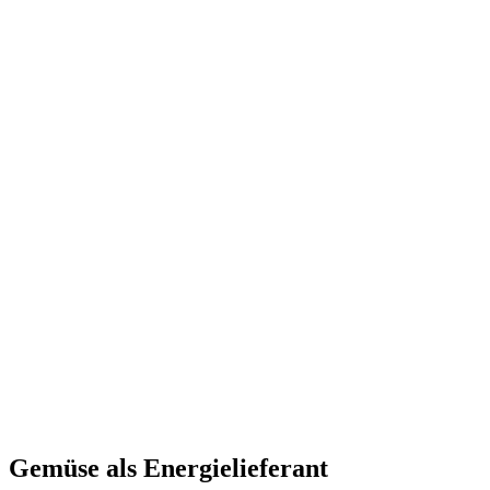
Gemüse als Energielieferant