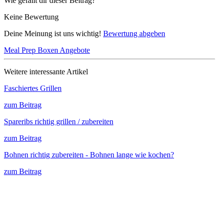
Wie gefällt dir dieser Beitrag?
Keine Bewertung
Deine Meinung ist uns wichtig!
Bewertung abgeben
Meal Prep Boxen Angebote
Weitere interessante Artikel
Faschiertes Grillen
zum Beitrag
Spareribs richtig grillen / zubereiten
zum Beitrag
Bohnen richtig zubereiten - Bohnen lange wie kochen?
zum Beitrag