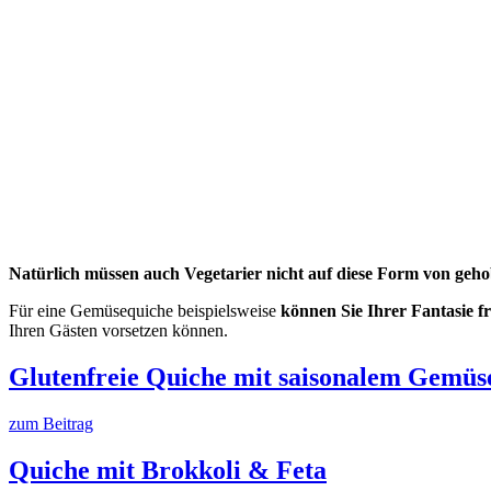
Natürlich müssen auch Vegetarier nicht auf diese Form von geh
Für eine Gemüsequiche beispielsweise
können Sie Ihrer Fantasie fr
Ihren Gästen vorsetzen können.
Glutenfreie Quiche mit saisonalem Gemüs
zum Beitrag
Quiche mit Brokkoli & Feta