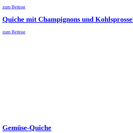
zum Beitrag
Quiche mit Champignons und Kohlsprosse
zum Beitrag
Gemüse-Quiche