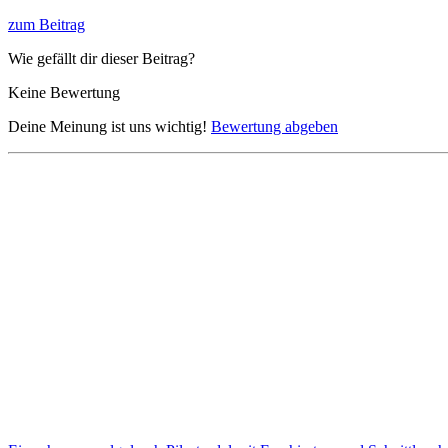
zum Beitrag
Wie gefällt dir dieser Beitrag?
Keine Bewertung
Deine Meinung ist uns wichtig!
Bewertung abgeben