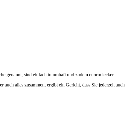
e genannt, sind einfach traumhaft und zudem enorm lecker.
r auch alles zusammen, ergibt ein Gericht, dass Sie jederzeit auch