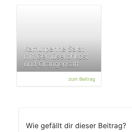
Kamutpenne Salat
mit Gemüserohkost
und Orangensaft
zum Beitrag
Wie gefällt dir dieser Beitrag?