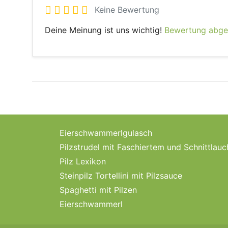
Keine Bewertung
Deine Meinung ist uns wichtig!
Bewertung abg
Eierschwammerlgulasch
Pilzstrudel mit Faschiertem und Schnittlau
Pilz Lexikon
Steinpilz Tortellini mit Pilzsauce
Spaghetti mit Pilzen
Eierschwammerl