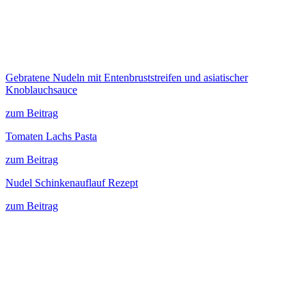
Gebratene Nudeln mit Entenbruststreifen und asiatischer
Knoblauchsauce
zum Beitrag
Tomaten Lachs Pasta
zum Beitrag
Nudel Schinkenauflauf Rezept
zum Beitrag