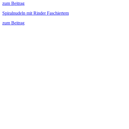
zum Beitrag
Spiralnudeln mit Rinder Faschiertem
zum Beitrag