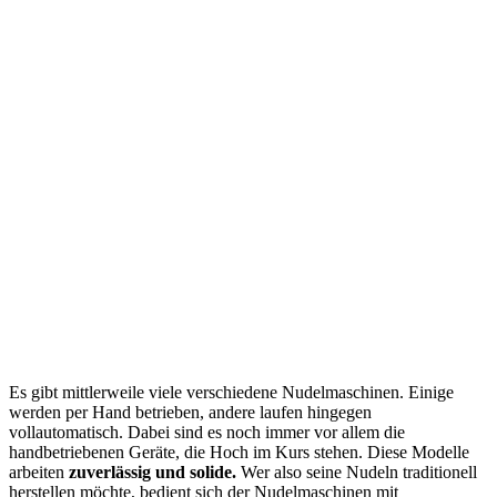
Es gibt mittlerweile viele verschiedene Nudelmaschinen. Einige
werden per Hand betrieben, andere laufen hingegen
vollautomatisch. Dabei sind es noch immer vor allem die
handbetriebenen Geräte, die Hoch im Kurs stehen. Diese Modelle
arbeiten
zuverlässig und solide.
Wer also seine Nudeln traditionell
herstellen möchte, bedient sich der Nudelmaschinen mit