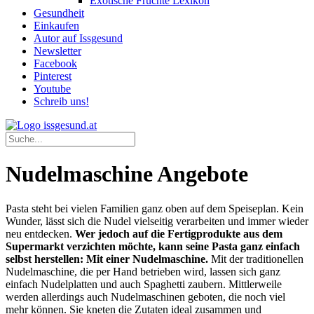
Exotische Früchte Lexikon
Gesundheit
Einkaufen
Autor auf Issgesund
Newsletter
Facebook
Pinterest
Youtube
Schreib uns!
Nudelmaschine Angebote
Pasta steht bei vielen Familien ganz oben auf dem Speiseplan. Kein
Wunder, lässt sich die Nudel vielseitig verarbeiten und immer wieder
neu entdecken.
Wer jedoch auf die Fertigprodukte aus dem
Supermarkt verzichten möchte, kann seine Pasta ganz einfach
selbst herstellen: Mit einer Nudelmaschine.
Mit der traditionellen
Nudelmaschine, die per Hand betrieben wird, lassen sich ganz
einfach Nudelplatten und auch Spaghetti zaubern. Mittlerweile
werden allerdings auch Nudelmaschinen geboten, die noch viel
mehr können. Sie kneten die Zutaten ideal zusammen und