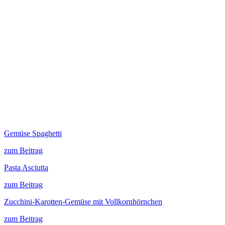
Gemüse Spaghetti
zum Beitrag
Pasta Asciutta
zum Beitrag
Zucchini-Karotten-Gemüse mit Vollkornhörnchen
zum Beitrag