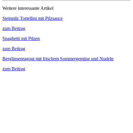
Weitere interessante Artikel
Steinpilz Tortellini mit Pilzsauce
zum Beitrag
Spaghetti mit Pilzen
zum Beitrag
Berglinsenragout mit frischem Sommergemüse und Nudeln
zum Beitrag