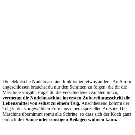
Die elektrische Nudelmaschine funktioniert etwas anders. An Strom
angeschlossen brauchst du nur den Schritten zu folgen, die dir die
Maschine vorgibt. Fügst du die verschiedenen Zutaten hinzu,
vermengt die Nudelmaschine im ersten Zubereitungsschritt die
Lebensmittel von selbst zu einem Teig.
Anschließend kommt der
Teig in der vorgewählten Form aus einem speziellen Aufsatz. Die
Maschine übernimmt somit alle Schritte, so dass sich der Koch ganz
einfach
der Sauce oder sonstigen Beilagen widmen kann.