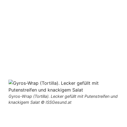
Gyros-Wrap (Tortilla). Lecker gefüllt mit Putenstreifen und
knackigem Salat © ISSGesund.at