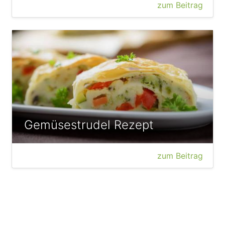
zum Beitrag
Gemüsestrudel Rezept
zum Beitrag