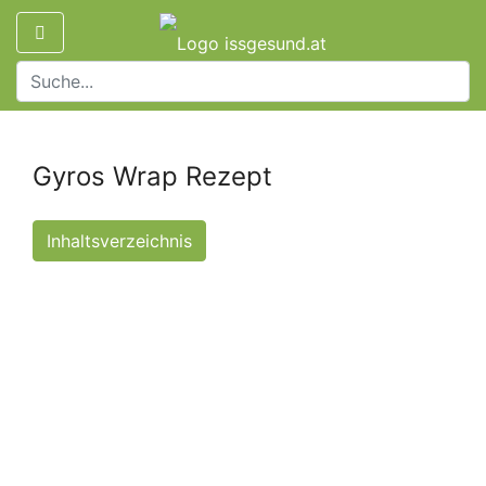
Gyros Wrap Rezept
Inhaltsverzeichnis