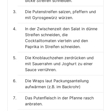
dicke Streifen schneiden.
Die Putenstreifen salzen, pfeffern und
mit Gyrosgewürz würzen.
In der Zwischenzeit den Salat in dünne
Streifen schneiden, die
Cocktailtomaten vierteln und den
Paprika in Streifen schneiden.
Die Knoblauchzehen zerdrücken und
mit Sauerrahm und Joghurt zu einer
Sauce verrühren.
Die Wraps laut Packungsanteilung
aufwärmen (z.B. im Backrohr)
Das Putenfleisch in der Pfanne rasch
anbraten.