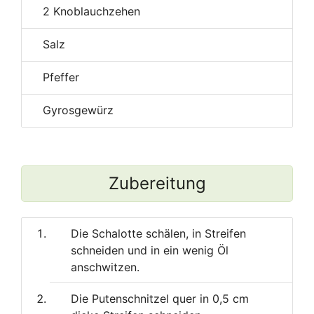
2
Knoblauchzehen
Salz
Pfeffer
Gyrosgewürz
Zubereitung
Die Schalotte schälen, in Streifen
schneiden und in ein wenig Öl
anschwitzen.
Die Putenschnitzel quer in 0,5 cm