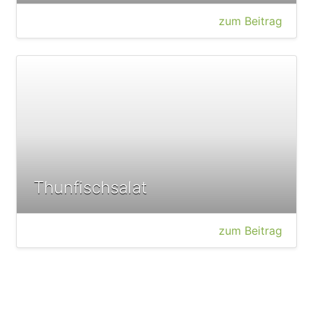
zum Beitrag
Thunfischsalat
zum Beitrag