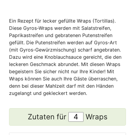
Ein Rezept für lecker gefüllte Wraps (Tortillas).
Diese Gyros-Wraps werden mit Salatstreifen,
Paprikastreifen und gebratenen Putenstreifen
gefüllt. Die Putenstreifen werden auf Gyros-Art
(mit Gyros-Gewürzmischung) scharf angebraten.
Dazu wird eine Knoblauchsauce gereicht, die den
leckeren Geschmack abrundet. Mit diesen Wraps
begeistern Sie sicher nicht nur Ihre Kinder! Mit
Wraps können Sie auch Ihre Gäste überraschen,
denn bei dieser Mahlzeit darf mit den Händen
zugelangt und gekleckert werden.
Zutaten für
Wraps