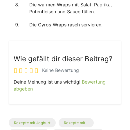
Die warmen Wraps mit Salat, Paprika,
Putenfleisch und Sauce füllen.
Die Gyros-Wraps rasch servieren.
Wie gefällt dir dieser Beitrag?
Keine Bewertung
Deine Meinung ist uns wichtig!
Bewertung
abgeben
Rezepte mit Joghurt
Rezepte mit…