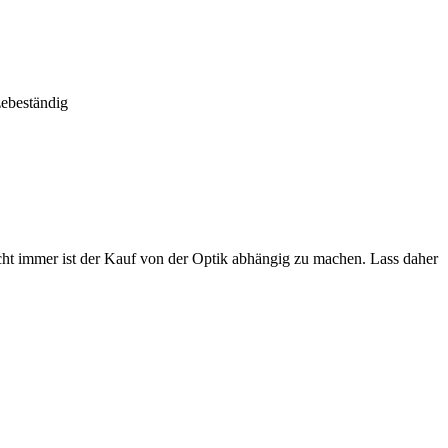
zebeständig
cht immer ist der Kauf von der Optik abhängig zu machen. Lass daher