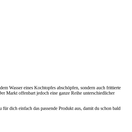
dem Wasser eines Kochtopfes abschöpfen, sondern auch frittierte
er Markt offenbart jedoch eine ganze Reihe unterschiedlicher
zu für dich einfach das passende Produkt aus, damit du schon bald