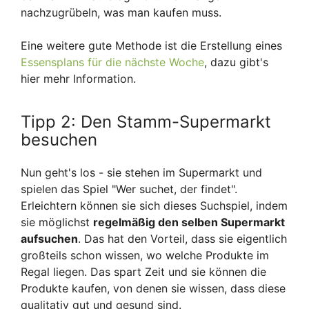
nachzugrübeln, was man kaufen muss.
Eine weitere gute Methode ist die Erstellung eines
Essensplans für die nächste Woche
, dazu gibt's
hier mehr Information.
Tipp 2: Den Stamm-Supermarkt
besuchen
Nun geht's los - sie stehen im Supermarkt und
spielen das Spiel "Wer suchet, der findet".
Erleichtern können sie sich dieses Suchspiel, indem
sie möglichst
regelmäßig den selben Supermarkt
aufsuchen
. Das hat den Vorteil, dass sie eigentlich
großteils schon wissen, wo welche Produkte im
Regal liegen. Das spart Zeit und sie können die
Produkte kaufen, von denen sie wissen, dass diese
qualitativ gut und gesund sind.