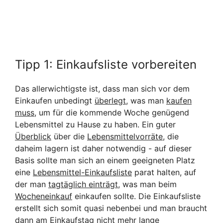
Tipp 1: Einkaufsliste vorbereiten
Das allerwichtigste ist, dass man sich vor dem
Einkaufen unbedingt
überlegt
, was man
kaufen
muss
, um für die kommende Woche genügend
Lebensmittel zu Hause zu haben. Ein guter
Überblick
über die
Lebensmittelvorräte
, die
daheim lagern ist daher notwendig - auf dieser
Basis sollte man sich an einem geeigneten Platz
eine
Lebensmittel-Einkaufsliste
parat halten, auf
der man
tagtäglich einträgt
, was man beim
Wocheneinkauf
einkaufen sollte. Die Einkaufsliste
erstellt sich somit quasi nebenbei und man braucht
dann am Einkaufstag nicht mehr lange