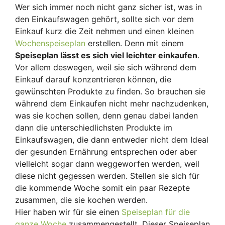
Wer sich immer noch nicht ganz sicher ist, was in
den Einkaufswagen gehört, sollte sich vor dem
Einkauf kurz die Zeit nehmen und einen kleinen
Wochenspeiseplan
erstellen. Denn mit einem
Speiseplan lässt es sich viel leichter einkaufen
.
Vor allem deswegen, weil sie sich während dem
Einkauf darauf konzentrieren können, die
gewünschten Produkte zu finden. So brauchen sie
während dem Einkaufen nicht mehr nachzudenken,
was sie kochen sollen, denn genau dabei landen
dann die unterschiedlichsten Produkte im
Einkaufswagen, die dann entweder nicht dem Ideal
der gesunden Ernährung entsprechen oder aber
vielleicht sogar dann weggeworfen werden, weil
diese nicht gegessen werden. Stellen sie sich für
die kommende Woche somit ein paar Rezepte
zusammen, die sie kochen werden.
Hier haben wir für sie einen
Speiseplan für die
ganze Woche
zusammengestellt. Dieser Speiseplan