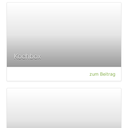
Kochbox
zum Beitrag