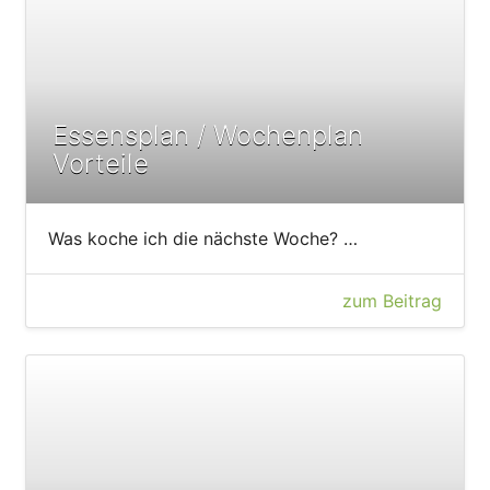
Essensplan / Wochenplan
Vorteile
Was koche ich die nächste Woche? …
zum Beitrag