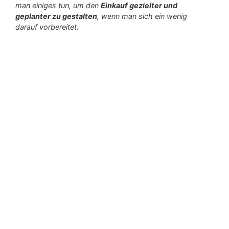
man einiges tun, um den
Einkauf gezielter und
geplanter zu gestalten
, wenn man sich ein wenig
darauf vorbereitet.