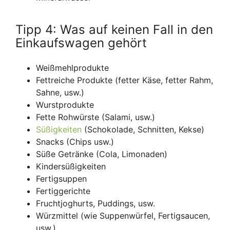
Tipp 4: Was auf keinen Fall in den
Einkaufswagen gehört
Weißmehlprodukte
Fettreiche Produkte (fetter Käse, fetter Rahm,
Sahne, usw.)
Wurstprodukte
Fette Rohwürste (Salami, usw.)
Süßigkeiten
(Schokolade, Schnitten, Kekse)
Snacks (Chips usw.)
Süße Getränke (Cola, Limonaden)
Kindersüßigkeiten
Fertigsuppen
Fertiggerichte
Fruchtjoghurts, Puddings, usw.
Würzmittel (wie Suppenwürfel, Fertigsaucen,
usw.)