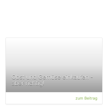
Obst und Gemüse einkaufen -
aber richtig!
zum Beitrag