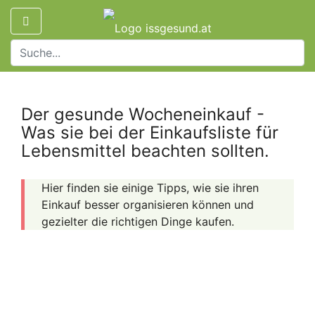
Der gesunde Wocheneinkauf -
Was sie bei der Einkaufsliste für
Lebensmittel beachten sollten.
Hier finden sie einige
Tipps, wie
sie ihren
Einkauf besser organisieren können und
gezielter die richtigen Dinge kaufen.