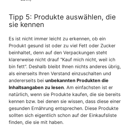
Tipp 5: Produkte auswählen, die
sie kennen
Es ist nicht immer leicht zu erkennen, ob ein
Produkt gesund ist oder zu viel Fett oder Zucker
beinhaltet, denn auf den Verpackungen steht
klarerweise nicht drauf "Kauf mich nicht, weil ich
bin fett". Deshalb bleibt Ihnen nichts anderes übrig,
als einerseits Ihren Verstand einzuschalten und
andererseits bei
unbekannten Produkten die
Inhaltsangaben zu lesen
. Am einfachsten ist er
natürlich, wenn sie Produkte kaufen, die sie bereits
kennen bzw. bei denen sie wissen, dass diese einer
gesunden Ernährung entsprechen. Diese Produkte
sollten sich eigentlich schon auf der Einkaufsliste
finden, die sie mit haben.