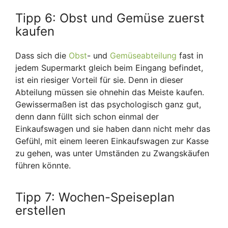
Tipp 6: Obst und Gemüse zuerst
kaufen
Dass sich die
Obst
- und
Gemüseabteilung
fast in
jedem Supermarkt gleich beim Eingang befindet,
ist ein riesiger Vorteil für sie. Denn in dieser
Abteilung müssen sie ohnehin das Meiste kaufen.
Gewissermaßen ist das psychologisch ganz gut,
denn dann füllt sich schon einmal der
Einkaufswagen und sie haben dann nicht mehr das
Gefühl, mit einem leeren Einkaufswagen zur Kasse
zu gehen, was unter Umständen zu Zwangskäufen
führen könnte.
Tipp 7: Wochen-Speiseplan
erstellen