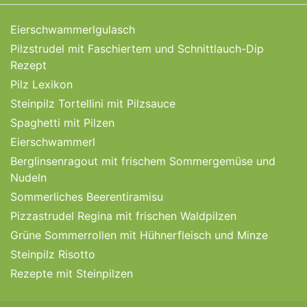
Eierschwammerlgulasch
Pilzstrudel mit Faschiertem und Schnittlauch-Dip
Rezept
Pilz Lexikon
Steinpilz Tortellini mit Pilzsauce
Spaghetti mit Pilzen
Eierschwammerl
Berglinsenragout mit frischem Sommergemüse und
Nudeln
Sommerliches Beerentiramisu
Pizzastrudel Regina mit frischen Waldpilzen
Grüne Sommerrollen mit Hühnerfleisch und Minze
Steinpilz Risotto
Rezepte mit Steinpilzen