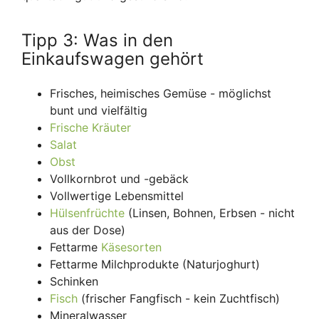
Tipp 3: Was in den
Einkaufswagen gehört
Frisches, heimisches Gemüse - möglichst
bunt und vielfältig
Frische Kräuter
Salat
Obst
Vollkornbrot und -gebäck
Vollwertige Lebensmittel
Hülsenfrüchte
(Linsen, Bohnen, Erbsen - nicht
aus der Dose)
Fettarme
Käsesorten
Fettarme Milchprodukte (Naturjoghurt)
Schinken
Fisch
(frischer Fangfisch - kein Zuchtfisch)
Mineralwasser