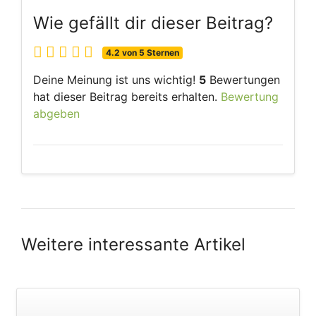
Wie gefällt dir dieser Beitrag?
4.2 von 5 Sternen
Deine Meinung ist uns wichtig!
5
Bewertungen
hat dieser Beitrag bereits erhalten.
Bewertung
abgeben
Weitere interessante Artikel