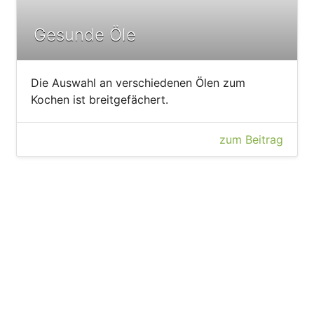
Gesunde Öle
Die Auswahl an verschiedenen Ölen zum
Kochen ist breitgefächert.
zum Beitrag