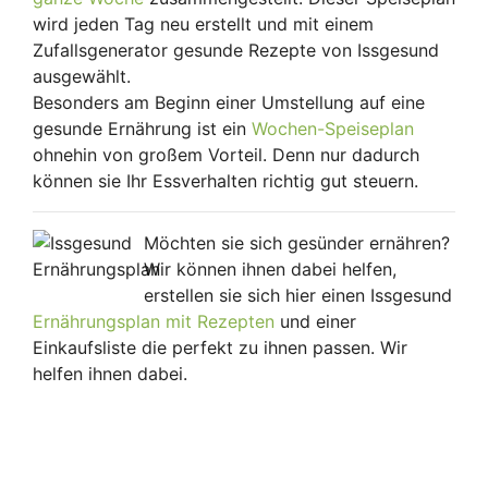
wird jeden Tag neu erstellt und mit einem
Zufallsgenerator gesunde Rezepte von Issgesund
ausgewählt.
Besonders am Beginn einer Umstellung auf eine
gesunde Ernährung ist ein
Wochen-Speiseplan
ohnehin von großem Vorteil. Denn nur dadurch
können sie Ihr Essverhalten richtig gut steuern.
Möchten sie sich gesünder ernähren?
Wir können ihnen dabei helfen,
erstellen sie sich hier einen Issgesund
Ernährungsplan mit Rezepten
und einer
Einkaufsliste die perfekt zu ihnen passen. Wir
helfen ihnen dabei.