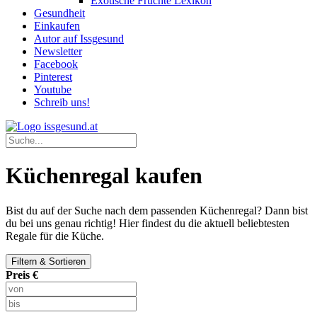
Exotische Früchte Lexikon
Gesundheit
Einkaufen
Autor auf Issgesund
Newsletter
Facebook
Pinterest
Youtube
Schreib uns!
Küchenregal kaufen
Bist du auf der Suche nach dem passenden Küchenregal? Dann bist
du bei uns genau richtig! Hier findest du die aktuell beliebtesten
Regale für die Küche.
Filtern & Sortieren
Preis €