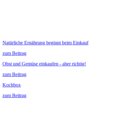
Natürliche Ernährung beginnt beim Einkauf
zum Beitrag
Obst und Gemüse einkaufen - aber richtig!
zum Beitrag
Kochbox
zum Beitrag