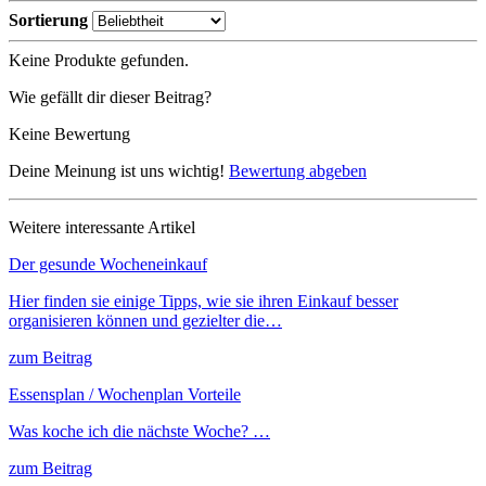
Sortierung
Keine Produkte gefunden.
Wie gefällt dir dieser Beitrag?
Keine Bewertung
Deine Meinung ist uns wichtig!
Bewertung abgeben
Weitere interessante Artikel
Der gesunde Wocheneinkauf
Hier finden sie einige Tipps, wie sie ihren Einkauf besser
organisieren können und gezielter die…
zum Beitrag
Essensplan / Wochenplan Vorteile
Was koche ich die nächste Woche? …
zum Beitrag