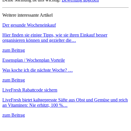
Weitere interessante Artikel
Der gesunde Wocheneinkauf
Hier finden sie einige Tipps, wie sie ihren Einkauf besser
organisieren können und gezielter die…
zum Beitrag
Essensplan / Wochenplan Vorteile
Was koche ich die nächste Woche? …
zum Beitrag
LiveFresh Rabattcode sichern
LiveFresh bietet kaltgepresste Säfte aus Obst und Gemüse und reich
an Vitaminen: Nie erhitzt, 100 %…
zum Beitrag