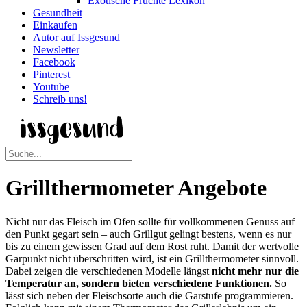
Exotische Früchte Lexikon
Gesundheit
Einkaufen
Autor auf Issgesund
Newsletter
Facebook
Pinterest
Youtube
Schreib uns!
Grillthermometer Angebote
Nicht nur das Fleisch im Ofen sollte für vollkommenen Genuss auf
den Punkt gegart sein – auch Grillgut gelingt bestens, wenn es nur
bis zu einem gewissen Grad auf dem Rost ruht. Damit der wertvolle
Garpunkt nicht überschritten wird, ist ein Grillthermometer sinnvoll.
Dabei zeigen die verschiedenen Modelle längst
nicht mehr nur die
Temperatur an, sondern bieten verschiedene Funktionen.
So
lässt sich neben der Fleischsorte auch die Garstufe programmieren.