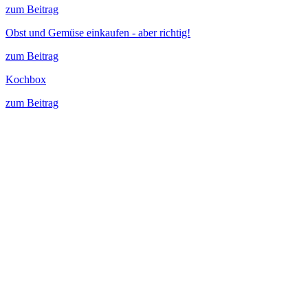
zum Beitrag
Obst und Gemüse einkaufen - aber richtig!
zum Beitrag
Kochbox
zum Beitrag