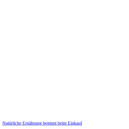
Natürliche Ernährung beginnt beim Einkauf