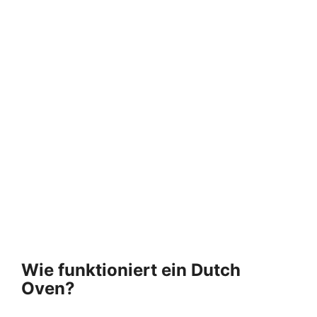
Wie funktioniert ein Dutch
Oven?