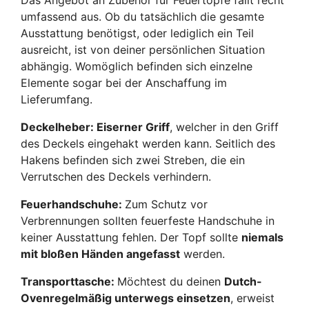
umfassend aus. Ob du tatsächlich die gesamte
Ausstattung benötigst, oder lediglich ein Teil
ausreicht, ist von deiner persönlichen Situation
abhängig. Womöglich befinden sich einzelne
Elemente sogar bei der Anschaffung im
Lieferumfang.
Deckelheber: Eiserner Griff
, welcher in den Griff
des Deckels eingehakt werden kann. Seitlich des
Hakens befinden sich zwei Streben, die ein
Verrutschen des Deckels verhindern.
Feuerhandschuhe:
Zum Schutz vor
Verbrennungen sollten feuerfeste Handschuhe in
keiner Ausstattung fehlen. Der Topf sollte
niemals
mit bloßen Händen angefasst
werden.
Transporttasche:
Möchtest du deinen
Dutch-
Oven
regelmäßig unterwegs einsetzen
, erweist