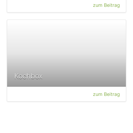
zum Beitrag
Kochbox
zum Beitrag