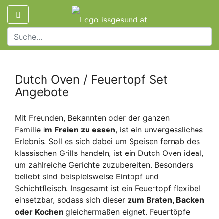
Dutch Oven / Feuertopf Set
Angebote
Mit Freunden, Bekannten oder der ganzen
Familie
im Freien zu essen
, ist ein unvergessliches
Erlebnis. Soll es sich dabei um Speisen fernab des
klassischen Grills handeln, ist ein Dutch Oven ideal,
um zahlreiche Gerichte zuzubereiten. Besonders
beliebt sind beispielsweise Eintopf und
Schichtfleisch. Insgesamt ist ein Feuertopf flexibel
einsetzbar, sodass sich dieser
zum Braten, Backen
oder Kochen
gleichermaßen eignet. Feuertöpfe