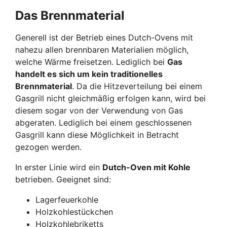
Das Brennmaterial
Generell ist der Betrieb eines Dutch-Ovens mit
nahezu allen brennbaren Materialien möglich,
welche Wärme freisetzen. Lediglich bei
Gas
handelt es sich um kein traditionelles
Brennmaterial
. Da die Hitzeverteilung bei einem
Gasgrill nicht gleichmäßig erfolgen kann, wird bei
diesem sogar von der Verwendung von Gas
abgeraten. Lediglich bei einem geschlossenen
Gasgrill kann diese Möglichkeit in Betracht
gezogen werden.
In erster Linie wird ein
Dutch-Oven mit Kohle
betrieben. Geeignet sind:
Lagerfeuerkohle
Holzkohlestückchen
Holzkohlebriketts