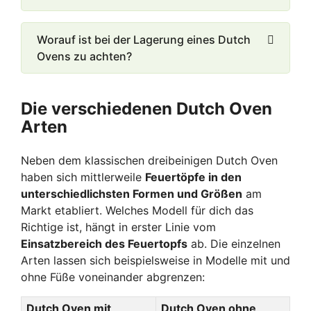
Worauf ist bei der Lagerung eines Dutch
Ovens zu achten?
Die verschiedenen Dutch Oven
Arten
Neben dem klassischen dreibeinigen Dutch Oven
haben sich mittlerweile
Feuertöpfe in den
unterschiedlichsten Formen und Größen
am
Markt etabliert. Welches Modell für dich das
Richtige ist, hängt in erster Linie vom
Einsatzbereich des Feuertopfs
ab. Die einzelnen
Arten lassen sich beispielsweise in Modelle mit und
ohne Füße voneinander abgrenzen:
Dutch Oven mit
Dutch Oven ohne