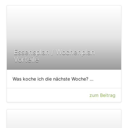
Essensplan / Wochenplan
Vorteile
Was koche ich die nächste Woche? …
zum Beitrag