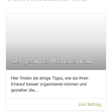
Der gesunde Wocheneinkauf
Hier finden sie einige Tipps, wie sie ihren
Einkauf besser organisieren können und
gezielter die…
zum Beitrag