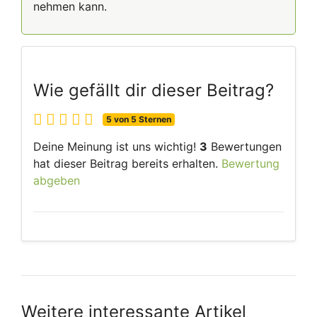
nehmen kann.
Wie gefällt dir dieser Beitrag?
5 von 5 Sternen
Deine Meinung ist uns wichtig!
3
Bewertungen
hat dieser Beitrag bereits erhalten.
Bewertung
abgeben
Weitere interessante Artikel