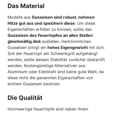
Das Material
Modelle aus
Gusseisen sind robust, nehmen
Hitze gut aus und speichern diese
. Um diese
Eigenschaften erfüllen zu können, sollte das
Gusseisen des Feuertopfes an allen Stellen
gleichmäßig dick
ausfallen. Herkömmliches
Gusseisen bringt ein
hohes Eigengewicht
mit sich.
Soll der Feuertopf am Schwenkgrill aufgehängt
werden, sollte dessen Stabilität zunächst überprüft
werden. Kostengünstige Alternativen aus
Aluminium oder Edelstahl sind keine gute Wahl, da
diese nicht die genannten Eigenschaften von
echtem Gusseisen besitzen.
Die Qualität
Hochwertige Feuertöpfe sind neben ihrem