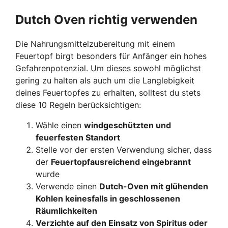
Dutch Oven richtig verwenden
Die Nahrungsmittelzubereitung mit einem
Feuertopf birgt besonders für Anfänger ein hohes
Gefahrenpotenzial. Um dieses sowohl möglichst
gering zu halten als auch um die Langlebigkeit
deines Feuertopfes zu erhalten, solltest du stets
diese 10 Regeln berücksichtigen:
Wähle einen
windgeschützten und
feuerfesten Standort
Stelle vor der ersten Verwendung sicher, dass
der
Feuertopf
ausreichend eingebrannt
wurde
Verwende einen
Dutch-Oven mit glühenden
Kohlen keinesfalls in geschlossenen
Räumlichkeiten
Verzichte auf den Einsatz von Spiritus oder