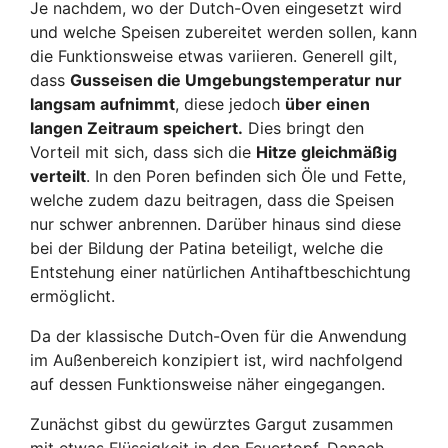
Je nachdem, wo der Dutch-Oven eingesetzt wird
und welche Speisen zubereitet werden sollen, kann
die Funktionsweise etwas variieren. Generell gilt,
dass
Gusseisen die Umgebungstemperatur nur
langsam aufnimmt
, diese jedoch
über einen
langen Zeitraum speichert.
Dies bringt den
Vorteil mit sich, dass sich die
Hitze gleichmäßig
verteilt
. In den Poren befinden sich Öle und Fette,
welche zudem dazu beitragen, dass die Speisen
nur schwer anbrennen. Darüber hinaus sind diese
bei der Bildung der Patina beteiligt, welche die
Entstehung einer natürlichen Antihaftbeschichtung
ermöglicht.
Da der klassische Dutch-Oven für die Anwendung
im Außenbereich konzipiert ist, wird nachfolgend
auf dessen Funktionsweise näher eingegangen.
Zunächst gibst du gewürztes Gargut zusammen