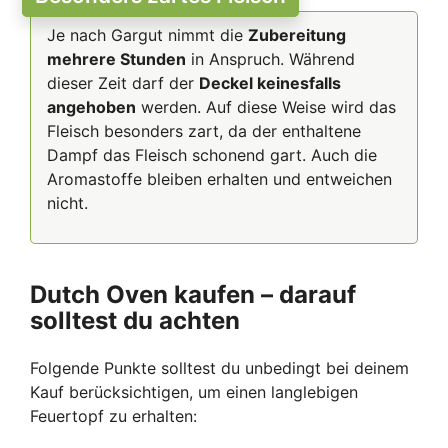
Je nach Gargut nimmt die
Zubereitung
mehrere Stunden
in Anspruch. Während
dieser Zeit darf der
Deckel keinesfalls
angehoben
werden. Auf diese Weise wird das
Fleisch besonders zart, da der enthaltene
Dampf das Fleisch schonend gart. Auch die
Aromastoffe bleiben erhalten und entweichen
nicht.
Dutch Oven kaufen – darauf
solltest du achten
Folgende Punkte solltest du unbedingt bei deinem
Kauf berücksichtigen, um einen langlebigen
Feuertopf zu erhalten: