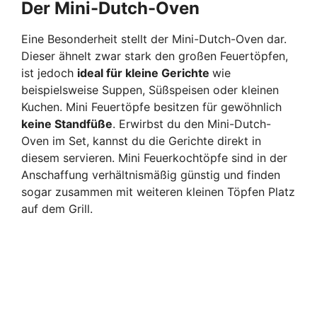
Der Mini-Dutch-Oven
Eine Besonderheit stellt der Mini-Dutch-Oven dar.
Dieser ähnelt zwar stark den großen Feuertöpfen,
ist jedoch
ideal für kleine Gerichte
wie
beispielsweise Suppen, Süßspeisen oder kleinen
Kuchen. Mini Feuertöpfe besitzen für gewöhnlich
keine Standfüße
. Erwirbst du den Mini-Dutch-
Oven im Set, kannst du die Gerichte direkt in
diesem servieren. Mini Feuerkochtöpfe sind in der
Anschaffung verhältnismäßig günstig und finden
sogar zusammen mit weiteren kleinen Töpfen Platz
auf dem Grill.