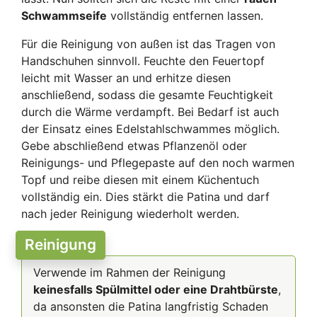
Schwammseife
vollständig entfernen lassen.
Für die Reinigung von außen ist das Tragen von
Handschuhen sinnvoll. Feuchte den Feuertopf
leicht mit Wasser an und erhitze diesen
anschließend, sodass die gesamte Feuchtigkeit
durch die Wärme verdampft. Bei Bedarf ist auch
der Einsatz eines Edelstahlschwammes möglich.
Gebe abschließend etwas Pflanzenöl oder
Reinigungs- und Pflegepaste auf den noch warmen
Topf und reibe diesen mit einem Küchentuch
vollständig ein. Dies stärkt die Patina und darf
nach jeder Reinigung wiederholt werden.
Reinigung
Verwende im Rahmen der Reinigung
keinesfalls Spülmittel oder eine Drahtbürste
,
da ansonsten die Patina langfristig Schaden