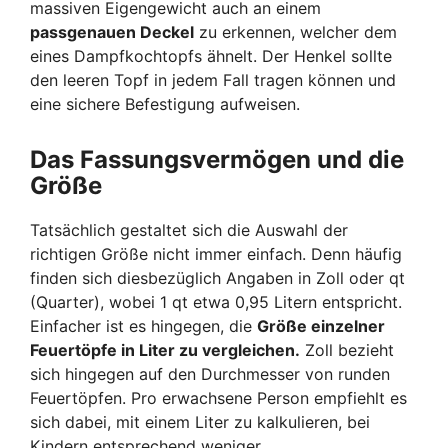
massiven Eigengewicht auch an einem
passgenauen Deckel
zu erkennen, welcher dem
eines Dampfkochtopfs ähnelt. Der Henkel sollte
den leeren Topf in jedem Fall tragen können und
eine sichere Befestigung aufweisen.
Das Fassungsvermögen und die
Größe
Tatsächlich gestaltet sich die Auswahl der
richtigen Größe nicht immer einfach. Denn häufig
finden sich diesbezüglich Angaben in Zoll oder qt
(Quarter), wobei 1 qt etwa 0,95 Litern entspricht.
Einfacher ist es hingegen, die
Größe einzelner
Feuertöpfe in Liter zu vergleichen.
Zoll bezieht
sich hingegen auf den Durchmesser von runden
Feuertöpfen. Pro erwachsene Person empfiehlt es
sich dabei, mit einem Liter zu kalkulieren, bei
Kindern entsprechend weniger.