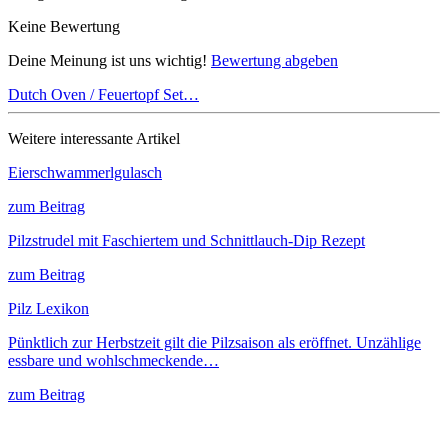
Keine Bewertung
Deine Meinung ist uns wichtig!
Bewertung abgeben
Dutch Oven / Feuertopf Set…
Weitere interessante Artikel
Eierschwammerlgulasch
zum Beitrag
Pilzstrudel mit Faschiertem und Schnittlauch-Dip Rezept
zum Beitrag
Pilz Lexikon
Pünktlich zur Herbstzeit gilt die Pilzsaison als eröffnet. Unzählige
essbare und wohlschmeckende…
zum Beitrag