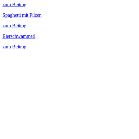
zum Beitrag
Spaghetti mit Pilzen
zum Beitrag
Eierschwammerl
zum Beitrag