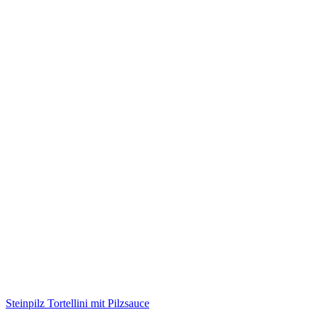
Steinpilz Tortellini mit Pilzsauce