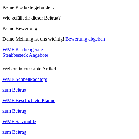
Keine Produkte gefunden.
Wie gefällt dir dieser Beitrag?
Keine Bewertung
Deine Meinung ist uns wichtig!
Bewertung abgeben
WMF Küchengeräte
Steakbesteck Angebote
Weitere interessante Artikel
WMF Schnellkochtopf
zum Beitrag
WMF Beschichtete Pfanne
zum Beitrag
WMF Salzmühle
zum Beitrag