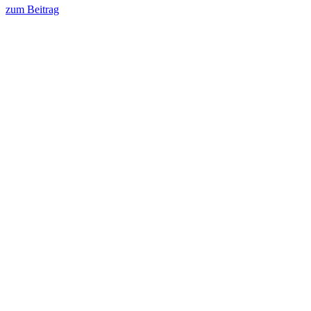
zum Beitrag