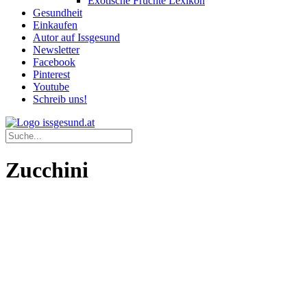
Exotische Früchte Lexikon
Gesundheit
Einkaufen
Autor auf Issgesund
Newsletter
Facebook
Pinterest
Youtube
Schreib uns!
Zucchini