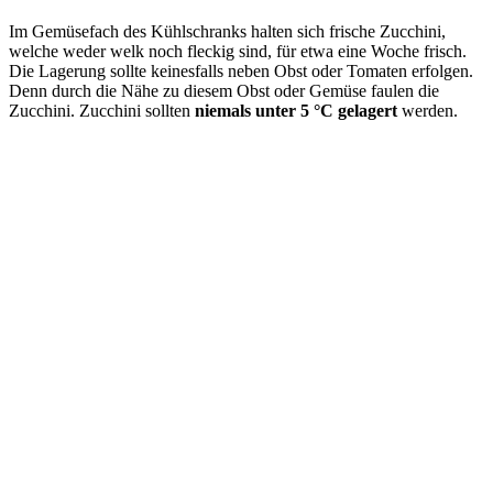
Im Gemüsefach des Kühlschranks halten sich frische Zucchini,
welche weder welk noch fleckig sind, für etwa eine Woche frisch.
Die Lagerung sollte keinesfalls neben Obst oder Tomaten erfolgen.
Denn durch die Nähe zu diesem Obst oder Gemüse faulen die
Zucchini. Zucchini sollten
niemals unter 5 °C gelagert
werden.