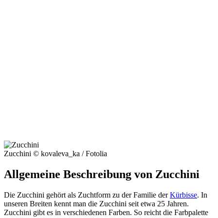
Zucchini © kovaleva_ka / Fotolia
Allgemeine Beschreibung von Zucchini
Die Zucchini gehört als Zuchtform zu der Familie der
Kürbisse
. In
unseren Breiten kennt man die Zucchini seit etwa 25 Jahren.
Zucchini gibt es in verschiedenen Farben. So reicht die Farbpalette