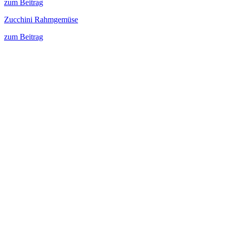
zum Beitrag
Zucchini Rahmgemüse
zum Beitrag