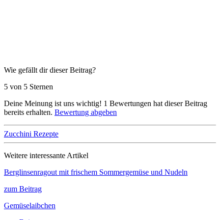
Wie gefällt dir dieser Beitrag?
5 von 5 Sternen
Deine Meinung ist uns wichtig!
1
Bewertungen hat dieser Beitrag
bereits erhalten.
Bewertung abgeben
Zucchini Rezepte
Weitere interessante Artikel
Berglinsenragout mit frischem Sommergemüse und Nudeln
zum Beitrag
Gemüselaibchen