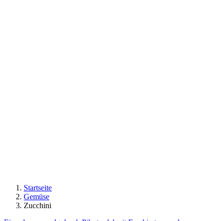
Startseite
Gemüse
Zucchini