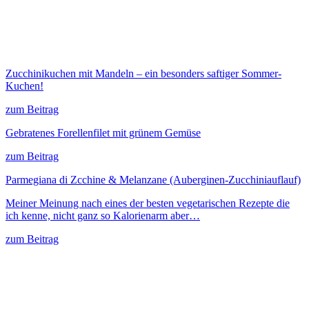
Zucchinikuchen mit Mandeln – ein besonders saftiger Sommer-
Kuchen!
zum Beitrag
Gebratenes Forellenfilet mit grünem Gemüse
zum Beitrag
Parmegiana di Zcchine & Melanzane (Auberginen-Zucchiniauflauf)
Meiner Meinung nach eines der besten vegetarischen Rezepte die
ich kenne, nicht ganz so Kalorienarm aber…
zum Beitrag