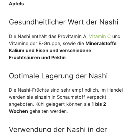
Apfels
.
Gesundheitlicher Wert der Nashi
Die Nashi enthält das Provitamin A,
Vitamin C
und
Vitamine der B-Gruppe, sowie die
Mineralstoffe
Kalium und Eisen und verschiedene
Fruchtsäuren und Pektin
.
Optimale Lagerung der Nashi
Die Nashi-Früchte sind sehr empfindlich. Im Handel
werden sie einzeln in Schaumstoff verpackt
angeboten. Kühl gelagert können sie
1 bis 2
Wochen
gehalten werden.
Verwendung der Nashi in der