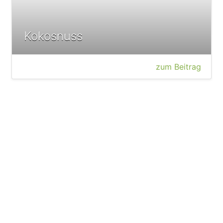
Kokosnuss
zum Beitrag