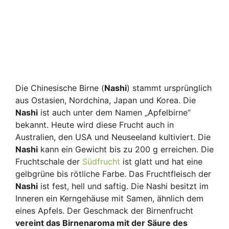
Die Chinesische Birne (
Nashi
) stammt ursprünglich
aus Ostasien, Nordchina, Japan und Korea. Die
Nashi
ist auch unter dem Namen „Apfelbirne“
bekannt. Heute wird diese Frucht auch in
Australien, den USA und Neuseeland kultiviert. Die
Nashi
kann ein Gewicht bis zu 200 g erreichen. Die
Fruchtschale der
Südfrucht
ist glatt und hat eine
gelbgrüne bis rötliche Farbe. Das Fruchtfleisch der
Nashi
ist fest, hell und saftig. Die Nashi besitzt im
Inneren ein Kerngehäuse mit Samen, ähnlich dem
eines Apfels. Der Geschmack der Birnenfrucht
vereint das Birnenaroma mit der Säure des