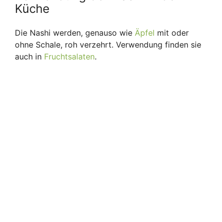
Küche
Die Nashi werden, genauso wie
Äpfel
mit oder
ohne Schale, roh verzehrt. Verwendung finden sie
auch in
Fruchtsalaten
.