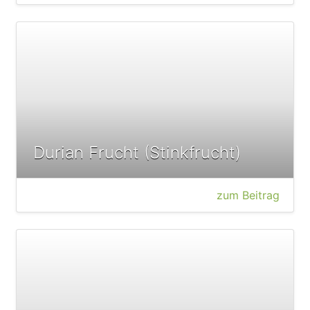
Durian Frucht (Stinkfrucht)
zum Beitrag