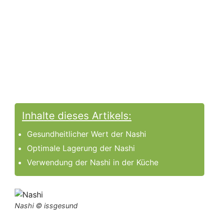
Inhalte dieses Artikels:
Gesundheitlicher Wert der Nashi
Optimale Lagerung der Nashi
Verwendung der Nashi in der Küche
Nashi © issgesund