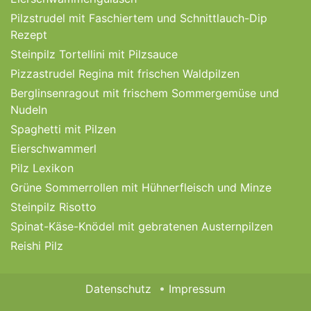
Pilzstrudel mit Faschiertem und Schnittlauch-Dip
Rezept
Steinpilz Tortellini mit Pilzsauce
Pizzastrudel Regina mit frischen Waldpilzen
Berglinsenragout mit frischem Sommergemüse und
Nudeln
Spaghetti mit Pilzen
Eierschwammerl
Pilz Lexikon
Grüne Sommerrollen mit Hühnerfleisch und Minze
Steinpilz Risotto
Spinat-Käse-Knödel mit gebratenen Austernpilzen
Reishi Pilz
Datenschutz
Impressum