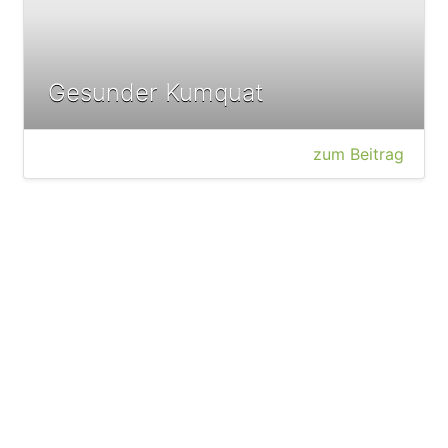
Gesunder Kumquat
zum Beitrag