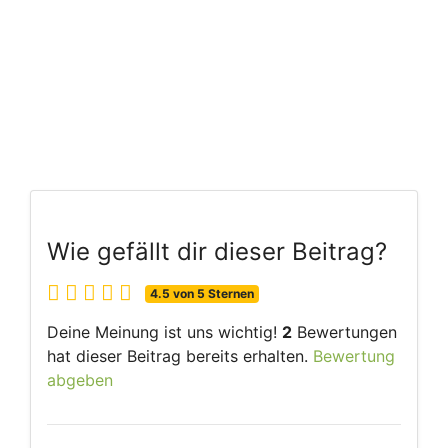
Wie gefällt dir dieser Beitrag?
4.5 von 5 Sternen
Deine Meinung ist uns wichtig!
2
Bewertungen
hat dieser Beitrag bereits erhalten.
Bewertung
abgeben