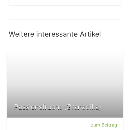
Weitere interessante Artikel
Passionsfrucht (Granadilla)
zum Beitrag