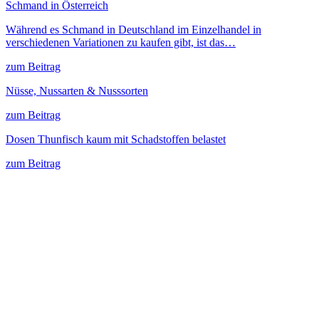
Schmand in Österreich
Während es Schmand in Deutschland im Einzelhandel in
verschiedenen Variationen zu kaufen gibt, ist das…
zum Beitrag
Nüsse, Nussarten & Nusssorten
zum Beitrag
Dosen Thunfisch kaum mit Schadstoffen belastet
zum Beitrag