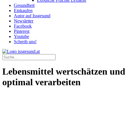
Exotische Früchte Lexikon
Gesundheit
Einkaufen
Autor auf Issgesund
Newsletter
Facebook
Pinterest
Youtube
Schreib uns!
Lebensmittel wertschätzen und
optimal verarbeiten