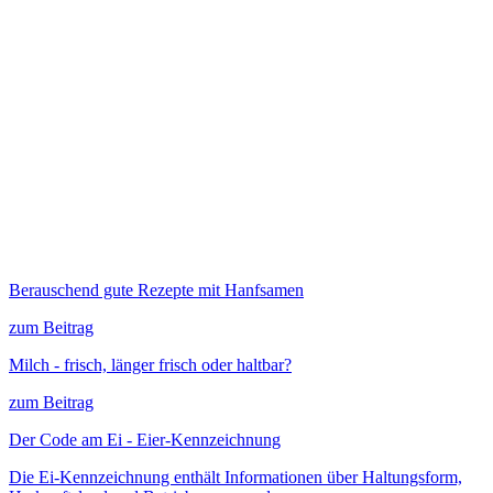
Berauschend gute Rezepte mit Hanfsamen
zum Beitrag
Milch - frisch, länger frisch oder haltbar?
zum Beitrag
Der Code am Ei - Eier-Kennzeichnung
Die Ei-Kennzeichnung enthält Informationen über Haltungsform,