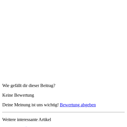
Wie gefällt dir dieser Beitrag?
Keine Bewertung
Deine Meinung ist uns wichtig!
Bewertung abgeben
Weitere interessante Artikel