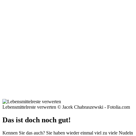
Lebensmittelreste verwerten © Jacek Chabraszewski - Fotolia.com
Das ist doch noch gut!
Kennen Sie das auch? Sie haben wieder einmal viel zu viele Nudeln