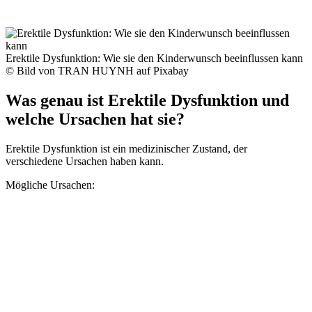
Erektile Dysfunktion: Wie sie den Kinderwunsch beeinflussen kann
© Bild von TRAN HUYNH auf Pixabay
Was genau ist Erektile Dysfunktion und
welche Ursachen hat sie?
Erektile Dysfunktion ist ein medizinischer Zustand, der
verschiedene Ursachen haben kann.
Mögliche Ursachen: