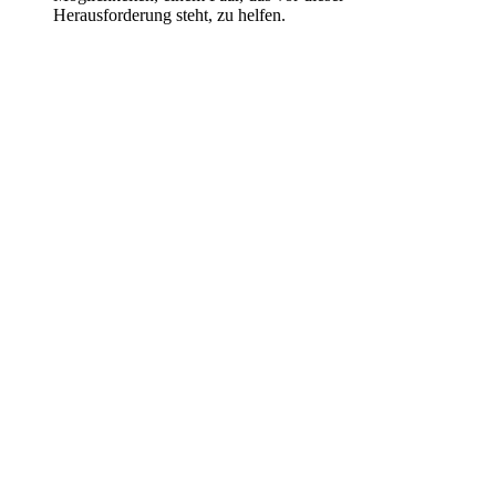
Herausforderung steht, zu helfen.