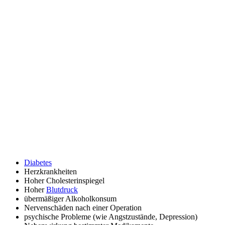
Diabetes
Herzkrankheiten
Hoher Cholesterinspiegel
Hoher
Blutdruck
übermäßiger Alkoholkonsum
Nervenschäden nach einer Operation
psychische Probleme (wie Angstzustände, Depression)