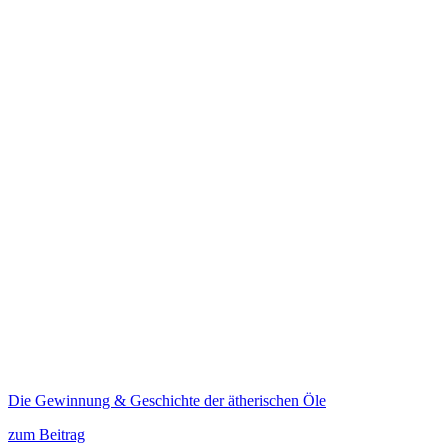
Die Gewinnung & Geschichte der ätherischen Öle
zum Beitrag