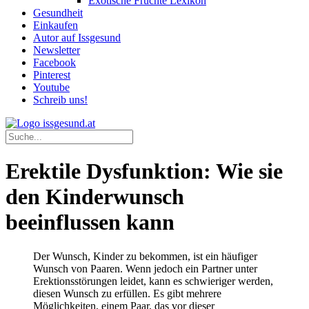
Exotische Früchte Lexikon
Gesundheit
Einkaufen
Autor auf Issgesund
Newsletter
Facebook
Pinterest
Youtube
Schreib uns!
Erektile Dysfunktion: Wie sie
den Kinderwunsch
beeinflussen kann
Der Wunsch, Kinder zu bekommen, ist ein häufiger
Wunsch von Paaren. Wenn jedoch ein Partner unter
Erektionsstörungen leidet, kann es schwieriger werden,
diesen Wunsch zu erfüllen. Es gibt mehrere
Möglichkeiten, einem Paar, das vor dieser