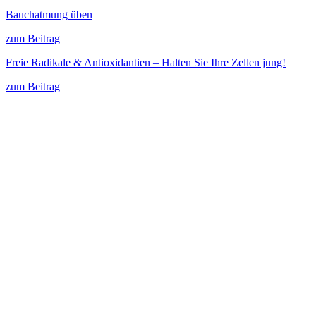
Bauchatmung üben
zum Beitrag
Freie Radikale & Antioxidantien – Halten Sie Ihre Zellen jung!
zum Beitrag