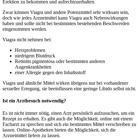
Erektion zu bekommen und aufrechtzuerhalten.
Zwar können Viagra und andere Potenzmittel sehr wirksam sein,
doch wie jedes Arzneimittel kann Viagra auch Nebenwirkungen
haben und sollte nicht bei bestimmten bestehenden Beschwerden
eingenommen werden.
Viagra nicht nehmen bei:
Herzproblemen
niedrigem Blutdruck
Retinitis pigmentosa oder bestimmten anderen
Augenkrankheiten
einer Allergie gegen den Inhaltsstoff
Viagra und ähnliche Mittel wirken übrigens nur bei vorhandener
sexueller Erregung, sie beeinflussen eine geringe Libido selbst nicht.
Ist ein Arztbesuch notwendig?
Es ist nicht immer nötig, einen Arzt persönlich aufzusuchen, um ein
Rezept zu erhalten. Es gibt auch die Möglichkeit, online mit einem
Facharzt zu sprechen und sich ein bestimmtes Mittel verschreiben zu
lassen. Online-Apotheken bieten die Möglichkeit, sich die
Arzneimittel liefern zu lassen.