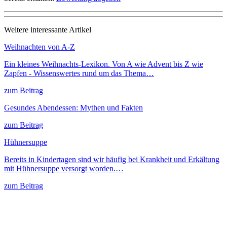
Weitere interessante Artikel
Weihnachten von A-Z
Ein kleines Weihnachts-Lexikon. Von A wie Advent bis Z wie
Zapfen - Wissenswertes rund um das Thema…
zum Beitrag
Gesundes Abendessen: Mythen und Fakten
zum Beitrag
Hühnersuppe
Bereits in Kindertagen sind wir häufig bei Krankheit und Erkältung
mit Hühnersuppe versorgt worden.…
zum Beitrag