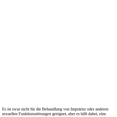
Es ist zwar nicht für die Behandlung von Impotenz oder anderen
sexuellen Funktionsstörungen geeignet, aber es hilft dabei, eine