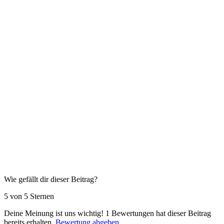
Wie gefällt dir dieser Beitrag?
5 von 5 Sternen
Deine Meinung ist uns wichtig!
1
Bewertungen hat dieser Beitrag
bereits erhalten.
Bewertung abgeben