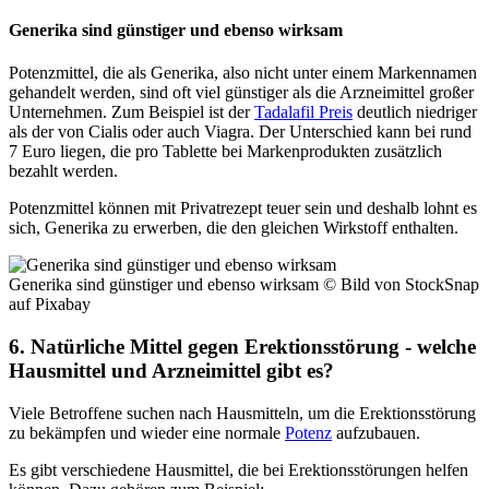
Generika sind günstiger und ebenso wirksam
Potenzmittel, die als Generika, also nicht unter einem Markennamen
gehandelt werden, sind oft viel günstiger als die Arzneimittel großer
Unternehmen. Zum Beispiel ist der
Tadalafil Preis
deutlich niedriger
als der von Cialis oder auch Viagra. Der Unterschied kann bei rund
7 Euro liegen, die pro Tablette bei Markenprodukten zusätzlich
bezahlt werden.
Potenzmittel können mit Privatrezept teuer sein und deshalb lohnt es
sich, Generika zu erwerben, die den gleichen Wirkstoff enthalten.
Generika sind günstiger und ebenso wirksam © Bild von StockSnap
auf Pixabay
6. Natürliche Mittel gegen Erektionsstörung - welche
Hausmittel und Arzneimittel gibt es?
Viele Betroffene suchen nach Hausmitteln, um die Erektionsstörung
zu bekämpfen und wieder eine normale
Potenz
aufzubauen.
Es gibt verschiedene Hausmittel, die bei Erektionsstörungen helfen