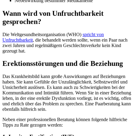
Nebenwirkung bestimmter Medikamente
Wann wird von Unfruchtbarkeit
gesprochen?
Die Weltgesundheitsorganisation (WHO)
spricht von
Unfruchtbarkeit
, die behandelt werden sollte, wenn ein Paar nach
zwei Jahren und regelmäßigem Geschlechtsverkehr kein Kind
gezeugt hat.
Erektionsstörungen und die Beziehung
Das Krankheitsbild kann große Auswirkungen auf Beziehungen
haben. Sie kann Gefühle der Unzulänglichkeit, Selbstzweifel und
Unsicherheit auslösen. Es kann auch zu Schwierigkeiten bei der
Kommunikation und Intimität führen. Wenn Sie in einer Beziehung
leben, in der eine erektile Dysfunktion vorliegt, ist es wichtig, offen
und ehrlich über das Problem zu sprechen. Eine Paarberatung kann
ebenfalls hilfreich sein.
Neben einer professionellen Beratung können folgende hilfreiche
Tipps zu Rate gezogen werden: