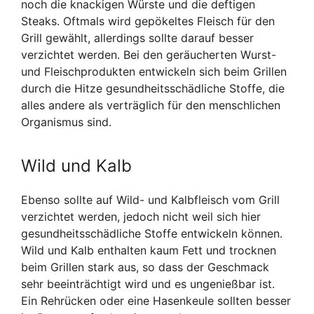
noch die knackigen Würste und die deftigen
Steaks. Oftmals wird gepökeltes Fleisch für den
Grill gewählt, allerdings sollte darauf besser
verzichtet werden. Bei den geräucherten Wurst-
und Fleischprodukten entwickeln sich beim Grillen
durch die Hitze gesundheitsschädliche Stoffe, die
alles andere als verträglich für den menschlichen
Organismus sind.
Wild und Kalb
Ebenso sollte auf Wild- und Kalbfleisch vom Grill
verzichtet werden, jedoch nicht weil sich hier
gesundheitsschädliche Stoffe entwickeln können.
Wild und Kalb enthalten kaum Fett und trocknen
beim Grillen stark aus, so dass der Geschmack
sehr beeinträchtigt wird und es ungenießbar ist.
Ein Rehrücken oder eine Hasenkeule sollten besser