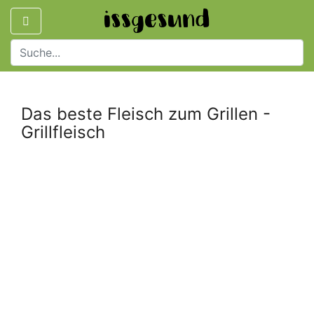
Das beste Fleisch zum Grillen -
Grillfleisch