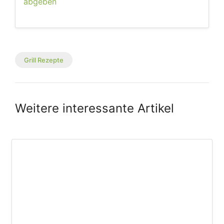
abgeben
Grill Rezepte
Weitere interessante Artikel