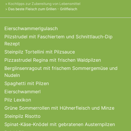
Kochtipps zur Zubereitung von Lebensmittel
Das beste Fleisch zum Grillen - Grillfleisch
Eierschwammerlgulasch
Pilzstrudel mit Faschiertem und Schnittlauch-Dip
Rezept
Steinpilz Tortellini mit Pilzsauce
Pizzastrudel Regina mit frischen Waldpilzen
Berglinsenragout mit frischem Sommergemüse und
Nudeln
Spaghetti mit Pilzen
Eierschwammerl
Pilz Lexikon
Grüne Sommerrollen mit Hühnerfleisch und Minze
Steinpilz Risotto
Spinat-Käse-Knödel mit gebratenen Austernpilzen