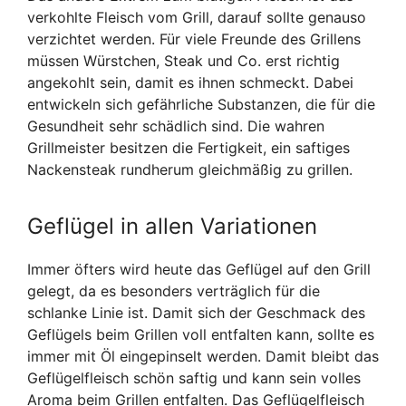
verkohlte Fleisch vom Grill, darauf sollte genauso
verzichtet werden. Für viele Freunde des Grillens
müssen Würstchen, Steak und Co. erst richtig
angekohlt sein, damit es ihnen schmeckt. Dabei
entwickeln sich gefährliche Substanzen, die für die
Gesundheit sehr schädlich sind. Die wahren
Grillmeister besitzen die Fertigkeit, ein saftiges
Nackensteak rundherum gleichmäßig zu grillen.
Geflügel in allen Variationen
Immer öfters wird heute das Geflügel auf den Grill
gelegt, da es besonders verträglich für die
schlanke Linie ist. Damit sich der Geschmack des
Geflügels beim Grillen voll entfalten kann, sollte es
immer mit Öl eingepinselt werden. Damit bleibt das
Geflügelfleisch schön saftig und kann sein volles
Aroma beim Grillen entfalten. Das Geflügelfleisch