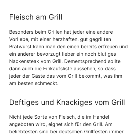
Fleisch am Grill
Besonders beim Grillen hat jeder eine andere
Vorliebe, mit einer herzhaften, gut gegrillten
Bratwurst kann man den einen bereits erfreuen und
ein anderer bevorzugt lieber ein noch blutiges
Nackensteak vom Grill. Dementsprechend sollte
dann auch die Einkaufsliste aussehen, so dass
jeder der Gäste das vom Grill bekommt, was ihm
am besten schmeckt.
Deftiges und Knackiges vom Grill
Nicht jede Sorte von Fleisch, die im Handel
angeboten wird, eignet sich für den Grill. Am
beliebtesten sind bei deutschen Grillfesten immer