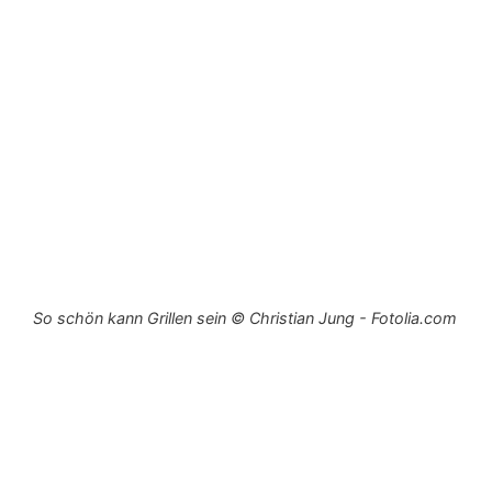
So schön kann Grillen sein © Christian Jung - Fotolia.com