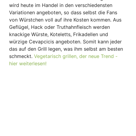
wird heute im Handel in den verschiedensten
Variationen angeboten, so dass selbst die Fans
von Würstchen voll auf ihre Kosten kommen. Aus
Geflügel, Hack oder Truthahnfleisch werden
knackige Würste, Koteletts, Frikadellen und
würzige Cevapcicis angeboten. Somit kann jeder
das auf den Grill legen, was ihm selbst am besten
schmeckt.
Vegetarisch grillen, der neue Trend -
hier weiterlesen!