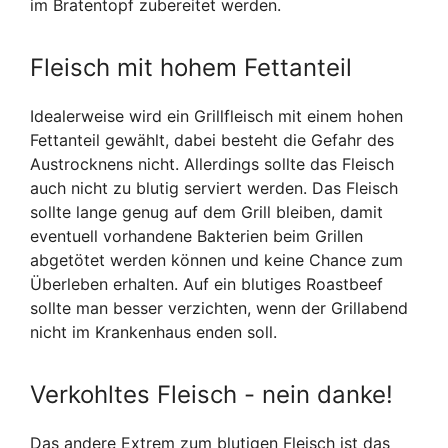
im Bratentopf zubereitet werden.
Fleisch mit hohem Fettanteil
Idealerweise wird ein Grillfleisch mit einem hohen
Fettanteil gewählt, dabei besteht die Gefahr des
Austrocknens nicht. Allerdings sollte das Fleisch
auch nicht zu blutig serviert werden. Das Fleisch
sollte lange genug auf dem Grill bleiben, damit
eventuell vorhandene Bakterien beim Grillen
abgetötet werden können und keine Chance zum
Überleben erhalten. Auf ein blutiges Roastbeef
sollte man besser verzichten, wenn der Grillabend
nicht im Krankenhaus enden soll.
Verkohltes Fleisch - nein danke!
Das andere Extrem zum blutigen Fleisch ist das