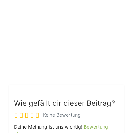
Wie gefällt dir dieser Beitrag?
Keine Bewertung
Deine Meinung ist uns wichtig!
Bewertung