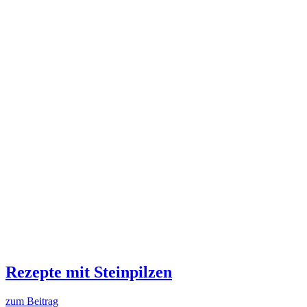
Rezepte mit Steinpilzen
zum Beitrag