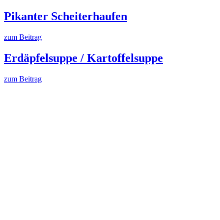
Pikanter Scheiterhaufen
zum Beitrag
Erdäpfelsuppe / Kartoffelsuppe
zum Beitrag