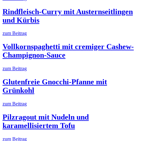
Rindfleisch-Curry mit Austernseitlingen
und Kürbis
zum Beitrag
Vollkornspaghetti mit cremiger Cashew-
Champignon-Sauce
zum Beitrag
Glutenfreie Gnocchi-Pfanne mit
Grünkohl
zum Beitrag
Pilzragout mit Nudeln und
karamellisiertem Tofu
zum Beitrag