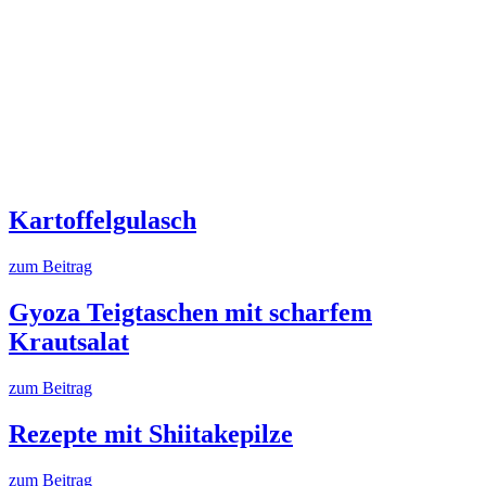
Kartoffelgulasch
zum Beitrag
Gyoza Teigtaschen mit scharfem
Krautsalat
zum Beitrag
Rezepte mit Shiitakepilze
zum Beitrag