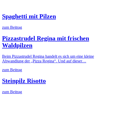
Spaghetti mit Pilzen
zum Beitrag
Pizzastrudel Regina mit frischen
Waldpilzen
Beim Pizzastrudel Regina handelt es sich um eine kleine
Abwandlung der „Pizza Regina“. Und auf dieser…
zum Beitrag
Steinpilz Risotto
zum Beitrag