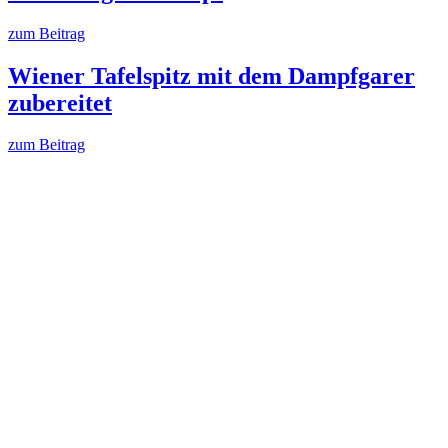
zum Beitrag
Wiener Tafelspitz mit dem Dampfgarer
zubereitet
zum Beitrag