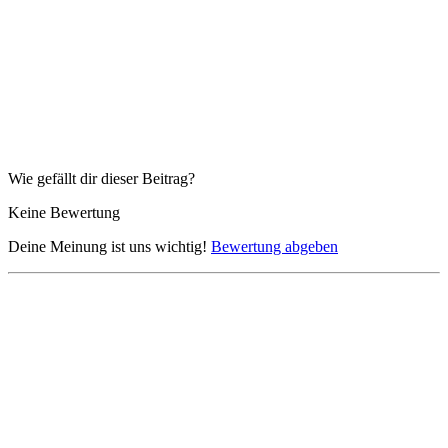
Wie gefällt dir dieser Beitrag?
Keine Bewertung
Deine Meinung ist uns wichtig!
Bewertung abgeben