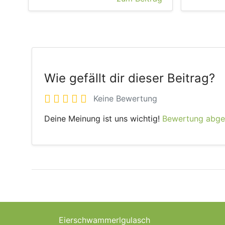
Wie gefällt dir dieser Beitrag?
Keine Bewertung
Deine Meinung ist uns wichtig!
Bewertung abg
Eierschwammerlgulasch